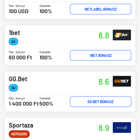
Max. bónusz
Százalék
BETLABEL BÓNUSZ
100 USD
100%
1bet
8.8
ÚJ
Max. bónusz
Százalék
1BET BÓNUSZ
60 000 Ft
100%
GG.Bet
8.6
ÚJ
Max. bónusz
Százalék
GG.BET BÓNUSZ
1 400 000 Ft
500%
Sportaza
8.9
NÉPSZERŰ