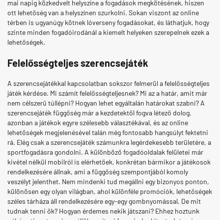
mai napig közkedvelt helyszíne a fogadások megkötésének, hiszen
ott lehetőség van a helyszínen szurkolni. Sokan viszont az online
térben is ugyanúgy kötnek lóverseny fogadásokat, és láthatjuk, hogy
szinte minden fogadóirodánál a kiemelt helyeken szerepelnek ezek a
lehetőségek.
Felelősségteljes szerencsejáték
A szerencsejátékkal kapcsolatban sokszor felmerül a felelősségteljes
játék kérdése. Mi számít felelősségteljesnek? Mi az a határ, amit már
nem célszerű túllépni? Hogyan lehet egyáltalán határokat szabni? A
szerencsejáték függőség már a kezdetektől fogva létező dolog,
azonban a játékok egyre szélesebb választékával, és az online
lehetőségek megjelenésével talán még fontosabb hangsúlyt fektetni
rá. Elég csak a szerencsejáték számunkra legérdekesebb területére, a
sportfogadásra gondolni. A különböző fogadóoldalak felületei már
kivétel nélkül mobilról is elérhetőek, konkrétan bármikor a játékosok
rendelkezésére állnak, ami a függőség szempontjából komoly
veszélyt jelenthet. Nem mindenki tud megállni egy bizonyos ponton,
különösen egy olyan világban, ahol különféle promóciók, lehetőségek
széles tárháza áll rendelkezésére egy-egy gombnyomással. De mit
tudnak tenni ők? Hogyan érdemes nekik játszani? Ehhez hoztunk