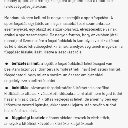
néhány tippet, ami reméljük segíteni fog mindenkit a tudatos és
felelősségteljes játékban.
Mondanunk sem kell, mi is nagyon szeretjük a sportfogadást. A
sportfogadás egy játék, ami izgalmasabbá teszi számunkra az
eseményeket, egy pluszt ad a szurkoláshoz, élvezetesebbé válnak
ezáltal a sportesemények. De nagyon fontos, hogy ez valóban játék
maradjon! Szerencsére a fogadóoldalak is komolyan veszik a témát,
és különböző lehetőségeket kínálnak, amelyek segítenek megelőzni a
függőség kialakulását, illetve a leszokást róla.
befizetési limit
: a legtöbb fogadóoldalnál lehetőséged van
beállítani bizonyos időintervallumokra (heti, havi) befizetési limitet.
Megadhatod, hogy mi az a maximum összeg amíg az oldal
engedélyezze a befizetéseidet.
önkitiltás
: bizonyos fogadóirodáknál kérheted a profilod
kitiltását az általad kiválasztott időszakra, ami alatt nem fogod tudni
használni az oldalt. A kitiltás végleges is lehet, de amennyiben egy
időszakra veszed igénybe, akkor annak lejárta után tovább tudod
használni az oldalt.
függőségi tesztek
: néhány oldalon tesztek is elérhetőek,
amelyek a kitöltést követően kiértékelik a játékosok