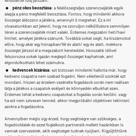
lendülettel tudj játszani.
pénz okos beosztása
: a felelősségteljes szerencsejáték egyik
alapja a pénz megfelelő beosztása. Fontos, hogy mindenki akkora
összeget áldozzon a játékra, amennyit ő megtehet. Ez a mi
olvasatunkban azt jelenti, hogy ne szoruljon nélkülözésre semmilyen
téren a szerencsejáték miatt valaki. Érdemes megszabni heti/havi
limitet, amelyet játékra szánunk. Továbbá sokat segít, ha kiszámolod
előre, hogy akár egy hónapban/fél év alatt/ egy év alatt, mekkora
összeget játszol el a megszabott kereteddel. Hosszabb idővel
felszorozva sokak igazán meglepő összeget kaphatnak, ami
elgondolkodtató lehet számukra.
kedvencek kizárása
: ezt biztosan mindenki hallotta már, hogy
kedvenc csapatra nem szabad fogadni. Nem véletlenül szokták ezt
mondani, hiszen az érzelem vezérelte fogadások során nem reálisan
látja a játékos a csapatok esélyeit és könnyedén elbukhat ezen.
Érdemes tehát a kedvenc csapatokat a fogadás során kerülni, vagy
ha ezt nem szívesen tennéd, akkor megpróbálni objektíven tekinteni
azokra a fogadásokra.
Amennyiben mégis úgy érzed, hogy segítségre van szükséges, a
fogadóoldalak és ezzel foglalkozó partnereik mellett hazánkban is
vannak szervezetek, akik segítséget tudnak nyújtani. Kigyűjtöttünk