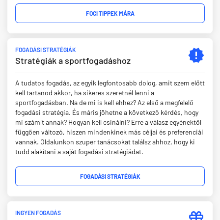
FOCI TIPPEK MÁRA
FOGADÁSI STRATÉGIÁK
Stratégiák a sportfogadáshoz
A tudatos fogadás, az egyik legfontosabb dolog, amit szem előtt
kell tartanod akkor, ha sikeres szeretnél lenni a
sportfogadásban. Na de mi is kell ehhez? Az első a megfelelő
fogadási stratégia. És máris jöhetne a következő kérdés, hogy
mi számít annak? Hogyan kell csinálni? Erre a válasz egyénektől
függően változó, hiszen mindenkinek más céljai és preferenciái
vannak. Oldalunkon szuper tanácsokat találsz ahhoz, hogy ki
tudd alakítani a saját fogadási stratégiádat.
FOGADÁSI STRATÉGIÁK
INGYEN FOGADÁS