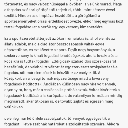
történetét, és nagy valószínűséggel a jövőben is velünk marad. Maga
a fogadás az ókori görögöktől terjedt el, több, mint kétezer évvel
ezelőtt. Minden az olimpiával kezdődött, a görögöknél a
sporteseményeket óriási érdeklődést övezte, ekkor még egymás közt
tettek fogadásokat a nézők egy-egy verseny kimenetelére.
Ez a sportszeretet átterjedt az ókori rómaiakra is, ahol eleinte az
állatviadalok, majd a gladiátor összecsapások váltak egyre
népszerűbbé, és ezt követte a sport. Egyik nagy hagyományuk, a
szekérverseny is kínált fogadási lehetőségeket, ahol a lovakra és a
kocsikra is tudtak fogadni. Eddig csak szabadidős szórakozásról
beszéltünk, de valahol itt váltott át egy szervezett szolgáltatássá a
fogadás, sőt már elemzések is készültek az esélyekről. A
középkorban a lovagi tornák népszerűsége miatt a lóverseny
fogadások hódítottak. Angliában különösen nagy híre volt ennek,
olyannyira, hogy már a csalással is próbálkoztak. Voltak kísérletek a
fogadások betiltására is Európában, de valamilyen formában mindig
megmaradt, akár titkosan is, de tovább zajlott és egészen máig
velünk van.
Jelenleg már különféle szabályzatok, törvények egységesítik a
fogadást, illetve szabnak határokat a szolgáltatók számára. Akkora