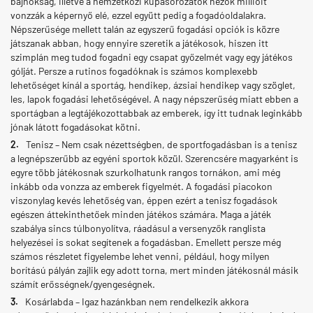
bajnokság, illetve a nemzetközi kupasorozatok nézők millióit
vonzzák a képernyő elé, ezzel együtt pedig a fogadóoldalakra.
Népszerűsége mellett talán az egyszerű fogadási opciók is közre
játszanak abban, hogy ennyire szeretik a játékosok, hiszen itt
szimplán meg tudod fogadni egy csapat győzelmét vagy egy játékos
gólját. Persze a rutinos fogadóknak is számos komplexebb
lehetőséget kínál a sportág, hendikep, ázsiai hendikep vagy szöglet,
les, lapok fogadási lehetőségével. A nagy népszerűség miatt ebben a
sportágban a legtájékozottabbak az emberek, így itt tudnak leginkább
jónak látott fogadásokat kötni.
Tenisz – Nem csak nézettségben, de sportfogadásban is a tenisz
a legnépszerűbb az egyéni sportok közül. Szerencsére magyarként is
egyre több játékosnak szurkolhatunk rangos tornákon, ami még
inkább oda vonzza az emberek figyelmét. A fogadási piacokon
viszonylag kevés lehetőség van, éppen ezért a tenisz fogadások
egészen áttekinthetőek minden játékos számára. Maga a játék
szabálya sincs túlbonyolítva, ráadásul a versenyzők ranglista
helyezései is sokat segítenek a fogadásban. Emellett persze még
számos részletet figyelembe lehet venni, például, hogy milyen
borítású pályán zajlik egy adott torna, mert minden játékosnál másik
számít erősségnek/gyengeségnek.
Kosárlabda – Igaz hazánkban nem rendelkezik akkora