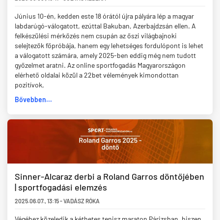
Június 10-én, kedden este 18 órától újra pályára lép a magyar
labdarúgó-válogatott, ezúttal Bakuban, Azerbajdzsán ellen. A
felkészülési mérkőzés nem csupán az őszi világbajnoki
selejtezők főpróbája, hanem egy lehetséges fordulópont is lehet
a válogatott számára, amely 2025-ben eddig még nem tudott
győzelmet aratni. Az online sportfogadás Magyarországon
elérhető oldalai közül a 22bet vélemények kimondottan
pozitívok,
Bővebben...
Sinner-Alcaraz derbi a Roland Garros döntőjében
| sportfogadási elemzés
2025.06.07.
,
13:15
-
VADÁSZ RÓKA
Végéhez közeledik a kéthetes tenisz maraton Párizsban, hiszen