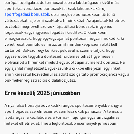
európai topligákra, de természetesen a labdarúgáson kívül más
sportokra vonatkozó bónuszok is. Ezek lehetnek akár új
sportfogadási bónuszok
, de a meglévő bónuszokban történő
változásokat is jelezni szoktuk a híreink közt. Az ajánlatok lehetnek
továbbá megnövelt szorzók, újratöltési bónuszok, ingyenes
fogadások vagy ingyenes fogadási kreditek. Cikkeinkben
elmagyarázzuk, hogy egy-egy ajánlat pontosan hogyan működik, ki
vehet részt bennük, és mi az, amit mindenképp szem előtt kell
tartanod. Sokszor egy konkrét példával is szemléltetjük, hogy
egyszerűbbé tegyük a döntésed. Érdemes tehát figyelmesen
elolvasnod a híreinket mielőtt egy adott ajánlat mellett döntesz. Ha
egy ajánlat megtetszett, igyekszünk a cikkbe elhelyezni egy linket,
amin keresztül közvetlenül az adott szolgáltató promóciójához vagy a
bukméker regisztrációs oldalához jutsz.
Erre készülj 2025 júniusában
A nyár első hónapja bővelkedik rangos sporteseményekben, így a
sportfogadás szerelmeseinek sem lesz okuk panaszra. A tenisz, a
labdarúgás, a kézilabda és a Forma–1 rajongói egyaránt izgalmas
heteket élhetnek át. Íme a legfontosabb események júniusban: