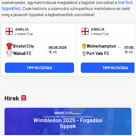
szelvényedet, egy kattintással megtalálod a legjobb szorzókat a
mai foci
tippekhez
. Csak kattints a számodra szimpatikus mérkőzésre és tedd
meg a javasolt tippeket a legkedvezőbb szorzókkal!
ANGLIA
ANGLIA
League Cup
League Cup
Bristol City
Wolverhampton Wanderers
06.08.2026
07.08.
18:45
18:45
Walsall FC
Port Vale FC
TIPP MUTATÁSA
TIPP MUTATÁSA
Hírek