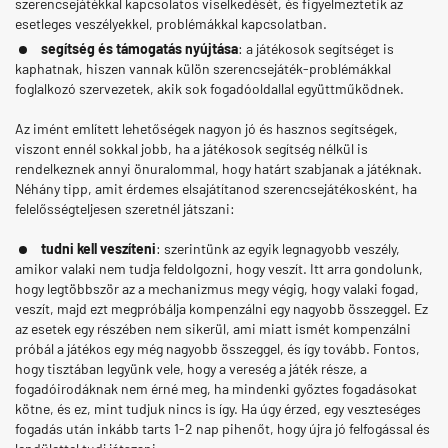
szerencsejátékkal kapcsolatos viselkedését, és figyelmeztetik az
esetleges veszélyekkel, problémákkal kapcsolatban.
segítség és támogatás nyújtása
: a játékosok segítséget is
kaphatnak, hiszen vannak külön szerencsejáték-problémákkal
foglalkozó szervezetek, akik sok fogadóoldallal együttműködnek.
Az imént említett lehetőségek nagyon jó és hasznos segítségek,
viszont ennél sokkal jobb, ha a játékosok segítség nélkül is
rendelkeznek annyi önuralommal, hogy határt szabjanak a játéknak.
Néhány tipp, amit érdemes elsajátítanod szerencsejátékosként, ha
felelősségteljesen szeretnél játszani:
tudni kell veszíteni
: szerintünk az egyik legnagyobb veszély,
amikor valaki nem tudja feldolgozni, hogy veszít. Itt arra gondolunk,
hogy legtöbbször az a mechanizmus megy végig, hogy valaki fogad,
veszít, majd ezt megpróbálja kompenzálni egy nagyobb összeggel. Ez
az esetek egy részében nem sikerül, ami miatt ismét kompenzálni
próbál a játékos egy még nagyobb összeggel, és így tovább. Fontos,
hogy tisztában legyünk vele, hogy a vereség a játék része, a
fogadóirodáknak nem érné meg, ha mindenki győztes fogadásokat
kötne, és ez, mint tudjuk nincs is így. Ha úgy érzed, egy veszteséges
fogadás után inkább tarts 1-2 nap pihenőt, hogy újra jó felfogással és