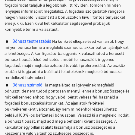
fogadóirodát találjuk a legjobbnak. Itt röviden, tömören minden
lényeges információt megtalálsz. A fogadási szolgáltatók rangsora
nagyon hasonló, viszont itt a bónuszokon kívüli fontos tényezőket
emeljük ki. Ezen kívül két kalkulátor segítségével próbáljuk
könnyebbé tenni a választást.
Bónusz testreszabás
Ha konkrét elképzelésed van arról, hogy
milyen bónusz lenne a megfelelő számodra, akkor bátran ajánljuk ezt
a lehetőséget. A konfigurátorba ugyanis kiválaszthatod a keresett
bónusz típusát (első befizetési, mobil felhasználói, ingyenes
fogadás), majd meghatározhatod további preferenciáid. Az eszköz
ezután ki fogja adni a beállított feltételeknek megfelelő bónusszal
rendelkező bukmékert
Bónusz számoló
Ha megtaláltad az igényeinek megfelelő
bónuszt, de nem tudod pontosan mennyi lenne a bónusz összege és
mit kell tenned ahhoz, hogy valódi pénzt vehess fel, használd a
fogadási bónuszkalkulátorunkat. Az ajánlatok feltételei
bukmékerenként változnak, így nem mindenhol részesülhetsz
például 100%-os befizetési bónuszban. Válaszd ki a megfelelő irodát,
a bónusz típusát, majd add meg a befizetni kívánt összeget. A
kalkulátor egy pillanat alatt kiszámítja a bónusz összegét és a
készpénzre való váltáshoz szükséges összeget is.