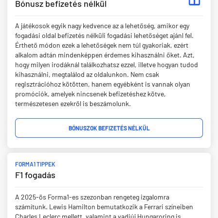
Bónusz befizetés nélkül
A játékosok egyik nagy kedvence az a lehetőség, amikor egy
fogadási oldal befizetés nélküli fogadási lehetőséget ajánl fel.
Érthető módon ezek a lehetőségek nem túl gyakoriak, ezért
alkalom adtán mindenképpen érdemes kihasználni őket. Azt,
hogy milyen irodáknál találkozhatsz ezzel, illetve hogyan tudod
kihasználni, megtalálod az oldalunkon. Nem csak
regisztrációhoz kötötten, hanem egyébként is vannak olyan
promóciók, amelyek nincsenek befizetéshez kötve,
természetesen ezekről is beszámolunk.
BÓNUSZOK BEFIZETÉS NÉLKÜL
FORMA1 TIPPEK
F1 fogadás
A 2025-ös Forma1-es szezonban rengeteg izgalomra
számítunk. Lewis Hamilton bemutatkozik a Ferrari színeiben
Charles Leclerc mellett, valamint a vadiúj Hungaroring is