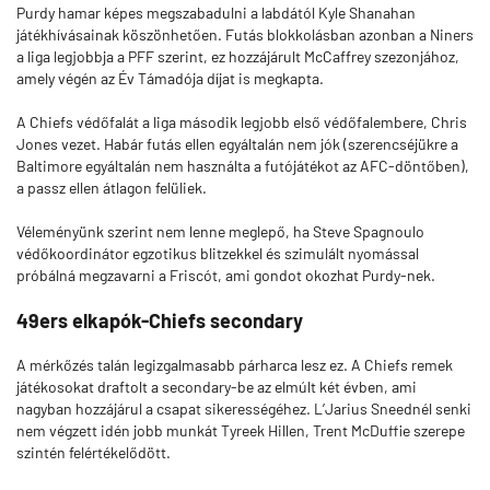
Purdy hamar képes megszabadulni a labdától Kyle Shanahan
játékhívásainak köszönhetően. Futás blokkolásban azonban a Niners
a liga legjobbja a PFF szerint, ez hozzájárult McCaffrey szezonjához,
amely végén az Év Támadója díjat is megkapta.
A Chiefs védőfalát a liga második legjobb első védőfalembere, Chris
Jones vezet. Habár futás ellen egyáltalán nem jók (szerencséjükre a
Baltimore egyáltalán nem használta a futójátékot az AFC-döntőben),
a passz ellen átlagon felüliek.
Véleményünk szerint nem lenne meglepő, ha Steve Spagnoulo
védőkoordinátor egzotikus blitzekkel és szimulált nyomással
próbálná megzavarni a Friscót, ami gondot okozhat Purdy-nek.
49ers elkapók-Chiefs secondary
A mérkőzés talán legizgalmasabb párharca lesz ez. A Chiefs remek
játékosokat draftolt a secondary-be az elmúlt két évben, ami
nagyban hozzájárul a csapat sikerességéhez. L’Jarius Sneednél senki
nem végzett idén jobb munkát Tyreek Hillen, Trent McDuffie szerepe
szintén felértékelődött.