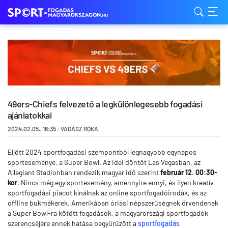
49ers-Chiefs felvezető a legkülönlegesebb fogadási
ajánlatokkal
2024.02.05.
,
16:35
-
VADÁSZ RÓKA
Eljött 2024 sportfogadási szempontból legnagyobb egynapos
sporteseménye, a Super Bowl. Az idei döntőt Las Vegasban, az
Allegiant Stadionban rendezik magyar idő szerint
február 12. 00:30-
kor
. Nincs még egy sportesemény, amennyire ennyi, és ilyen kreatív
sportfogadási piacot kínálnak az online sportfogadóirodák, és az
offline bukmékerek. Amerikában óriási népszerűségnek örvendenek
a Super Bowl-ra kötött fogadások, a magyarországi sportfogadók
szerencséjére ennek hatása begyűrűzött a
sportfogadás