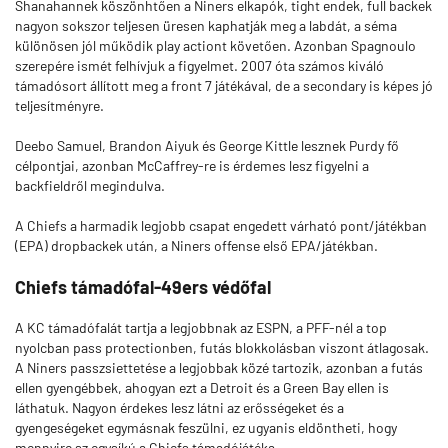
Shanahannek köszönhtően a Niners elkapók, tight endek, full backek
nagyon sokszor teljesen üresen kaphatják meg a labdát, a séma
különösen jól működik play actiont követően. Azonban Spagnoulo
szerepére ismét felhívjuk a figyelmet. 2007 óta számos kiváló
támadósort állított meg a front 7 játékával, de a secondary is képes jó
teljesítményre.
Deebo Samuel, Brandon Aiyuk és George Kittle lesznek Purdy fő
célpontjai, azonban McCaffrey-re is érdemes lesz figyelni a
backfieldről megindulva.
A Chiefs a harmadik legjobb csapat engedett várható pont/játékban
(EPA) dropbackek után, a Niners offense első EPA/játékban.
Chiefs támadófal-49ers védőfal
A KC támadófalát tartja a legjobbnak az ESPN, a PFF-nél a top
nyolcban pass protectionben, futás blokkolásban viszont átlagosak.
A Niners passzsiettetése a legjobbak közé tartozik, azonban a futás
ellen gyengébbek, ahogyan ezt a Detroit és a Green Bay ellen is
láthatuk. Nagyon érdekes lesz látni az erősségeket és a
gyengeségeket egymásnak feszülni, ez ugyanis eldöntheti, hogy
mennyire sz egysíkú a Chiefs támadójátéka.