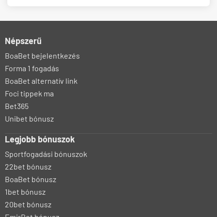
Népszerű
BoaBet bejelentkezés
Forma 1 fogadás
BoaBet alternatív link
Foci tippek ma
Bet365
Unibet bónusz
Legjobb bónuszok
Sportfogadási bónuszok
22bet bónusz
BoaBet bónusz
1bet bónusz
20bet bónusz
EmirBet bónusz