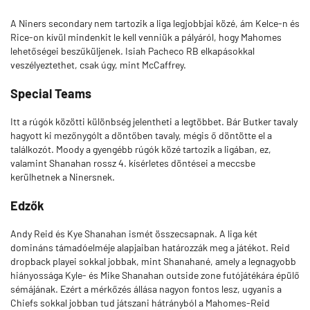
A Niners secondary nem tartozik a liga legjobbjai közé, ám Kelce-n és
Rice-on kívül mindenkit le kell venniük a pályáról, hogy Mahomes
lehetőségei beszűküljenek. Isiah Pacheco RB elkapásokkal
veszélyeztethet, csak úgy, mint McCaffrey.
Special Teams
Itt a rúgók közötti különbség jelentheti a legtöbbet. Bár Butker tavaly
hagyott ki mezőnygólt a döntőben tavaly, mégis ő döntötte el a
találkozót. Moody a gyengébb rúgók közé tartozik a ligában, ez,
valamint Shanahan rossz 4. kísérletes döntései a meccsbe
kerülhetnek a Ninersnek.
Edzők
Andy Reid és Kye Shanahan ismét összecsapnak. A liga két
domináns támadóelméje alapjaiban határozzák meg a játékot. Reid
dropback playei sokkal jobbak, mint Shanahané, amely a legnagyobb
hiányossága Kyle- és Mike Shanahan outside zone futójátékára épülő
sémájának. Ezért a mérkőzés állása nagyon fontos lesz, ugyanis a
Chiefs sokkal jobban tud játszani hátrányból a Mahomes-Reid