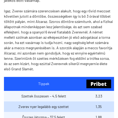
játékos előtt vasárnap.
Igaz, Zverev számára szerencsésen alakult, hogy egy rövid meccset
követően jutott a döntőbe, összességében így is bő 3 órával többet
töltött pályán, mint Alcaraz. Szoros döntőre számítunk, ahol a fizikai
állapotnak mindenképpen lesz jelentősége, és azt sem szabad
elfelejteni, hogy a spanyol 6 évvel fiatalabb Zverevnél. A német
mellett szólnak azonban az elképesztően jó első adogatásai a torna
során, ha ezt vasárnap is tudja hozni, nagy segítség lehet számára
akár a meccs megnyerésében is. A szorzók alapján a meccs favoritja
Alcaraz, mi azonban nem gondoljuk, hogy ez ennyire egyértelmű
lenne. Szerintünk öt szettes mérkőzésen fog eldőlni a trófea sorsa,
és az sem kizárt, hogy ezúttal Zverevnek sikerül megnyernie élete
első Grand Slamét.
Tippek
Szettek összesen – 4,5 felett
3,23
Zverev nyer legalább egy szettet
1,35
Összes játszma – 37,5 felett
1,88