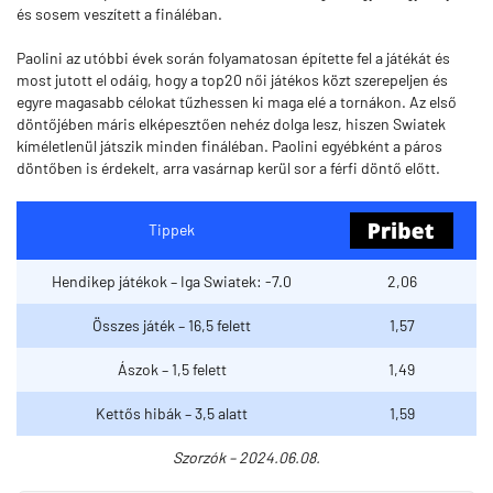
és sosem veszített a fináléban.
Paolini az utóbbi évek során folyamatosan építette fel a játékát és
most jutott el odáig, hogy a top20 női játékos közt szerepeljen és
egyre magasabb célokat tűzhessen ki maga elé a tornákon. Az első
döntőjében máris elképesztően nehéz dolga lesz, hiszen Swiatek
kíméletlenül játszik minden fináléban. Paolini egyébként a páros
döntőben is érdekelt, arra vasárnap kerül sor a férfi döntő előtt.
Tippek
Hendikep játékok – Iga Swiatek: -7.0
2,06
Összes játék – 16,5 felett
1,57
Ászok – 1,5 felett
1,49
Kettős hibák – 3,5 alatt
1,59
Szorzók – 2024.06.08.