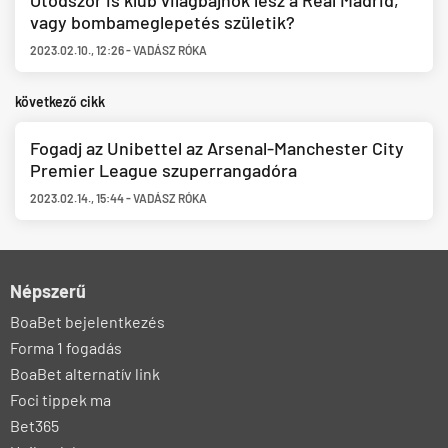
Ötödször is klub világbajnok lesz a Real Madrid,
vagy bombameglepetés születik?
2023.02.10.
,
12:26
-
VADÁSZ RÓKA
következő cikk
Fogadj az Unibettel az Arsenal-Manchester City
Premier League szuperrangadóra
2023.02.14.
,
15:44
-
VADÁSZ RÓKA
Népszerű
BoaBet bejelentkezés
Forma 1 fogadás
BoaBet alternatív link
Foci tippek ma
Bet365