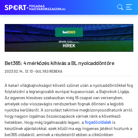
Bet365: 4 mérkőzés kihívás a BL nyolcaddöntőre
2023.02.14.
,
12:13
-
GULYÁS REBEKA
A katari világbajnokságot követő szünet után a nyolcaddöntőkkel fog
folytatódni a legrangosabb európai kupasorozat, a Bajnokok Ligája.
Az egyenes kieséses szakaszban még 16 csapat van versenyben,
amelyek oda-visszavágós rendszerben fognak dönteni a legjobb
nyolcba kerülésről. A sorsolást tekintve megbizonyosodhatunk arról,
hogy nagyon izgalmas összecsapások várnak ránk a következő
hetekben. Hogy még izgalmasabb legyen, a
fogadóoldalak
is
készülnek ajánlatokkal, ezek közül ma egy ingyenes játékot hoztunk a
bet365 oldaláról, aminek a részleteiről ebben a cikkünkben