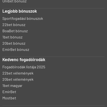
Unibet bónusz
Legjobb bónuszok
Sportfogadási bónuszok
22bet bónusz
BoaBet bónusz
1bet bónusz
20bet bónusz
EmirBet bónusz
Kedvenc fogadóirodák
Fogadóirodák listája 2025
22bet vélemények
20bet vélemények
1bet magyar
EmirBet
Mostbet