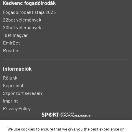
Kedvenc fogadóirodák
Fogadóirodák listája 2025
22bet vélemények
20bet vélemények
1bet magyar
EmirBet
Mostbet
Információk
Rólunk
Kapcsolat
Szponzort keresel?
Imprint
Privacy Policy
We use cookies to ensure that we give you the best experience on