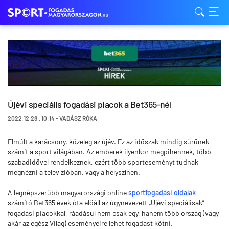
Újévi speciális fogadási piacok a Bet365-nél
2022.12.28.
,
10:14
-
VADÁSZ RÓKA
Elmúlt a karácsony, közeleg az újév. Ez az időszak mindig sűrűnek
számít a sport világában. Az emberek ilyenkor megpihennek, több
szabadidővel rendelkeznek, ezért több sporteseményt tudnak
megnézni a televízióban, vagy a helyszínen.
A legnépszerűbb magyarországi online
sportfogadási oldalak
számító Bet365 évek óta előáll az úgynevezett „Újévi speciálisak”
fogadási piacokkal, ráadásul nem csak egy, hanem több ország (vagy
akár az egész Világ) eseményeire lehet fogadást kötni.