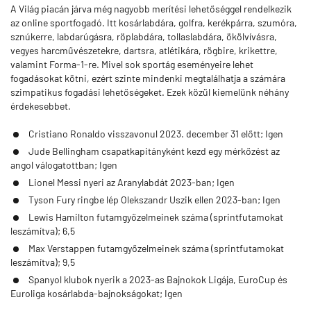
A Világ piacán járva még nagyobb merítési lehetőséggel rendelkezik
az online sportfogadó. Itt kosárlabdára, golfra, kerékpárra, szumóra,
sznúkerre, labdarúgásra, röplabdára, tollaslabdára, ökölvívásra,
vegyes harcművészetekre, dartsra, atlétikára, rögbire, krikettre,
valamint Forma-1-re. Mivel sok sportág eseményeire lehet
fogadásokat kötni, ezért szinte mindenki megtalálhatja a számára
szimpatikus fogadási lehetőségeket. Ezek közül kiemelünk néhány
érdekesebbet.
Cristiano Ronaldo visszavonul 2023. december 31 előtt; Igen
Jude Bellingham csapatkapitányként kezd egy mérkőzést az
angol válogatottban; Igen
Lionel Messi nyeri az Aranylabdát 2023-ban; Igen
Tyson Fury ringbe lép Olekszandr Uszik ellen 2023-ban; Igen
Lewis Hamilton futamgyőzelmeinek száma (sprintfutamokat
leszámítva); 6,5
Max Verstappen futamgyőzelmeinek száma (sprintfutamokat
leszámítva); 9,5
Spanyol klubok nyerik a 2023-as Bajnokok Ligája, EuroCup és
Euroliga kosárlabda-bajnokságokat; Igen