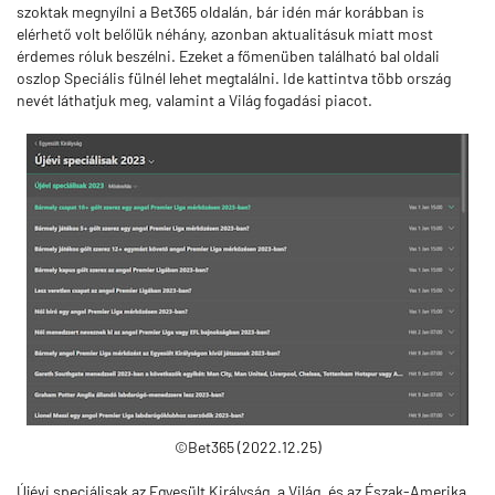
szoktak megnyílni a Bet365 oldalán, bár idén már korábban is
elérhető volt belőlük néhány, azonban aktualitásuk miatt most
érdemes róluk beszélni. Ezeket a főmenüben található bal oldali
oszlop Speciális fülnél lehet megtalálni. Ide kattintva több ország
nevét láthatjuk meg, valamint a Világ fogadási piacot.
©Bet365 (2022.12.25)
Újévi speciálisak az Egyesült Királyság, a Világ, és az Észak-Amerika