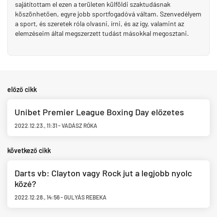
sajátítottam el ezen a területen külföldi szaktudásnak
köszönhetően, egyre jobb sportfogadóvá váltam. Szenvedélyem
a sport, és szeretek róla olvasni, írni, és az így, valamint az
elemzéseim által megszerzett tudást másokkal megosztani.
előző cikk
Unibet Premier League Boxing Day előzetes
2022.12.23.
,
11:31
-
VADÁSZ RÓKA
következő cikk
Darts vb: Clayton vagy Rock jut a legjobb nyolc
közé?
2022.12.28.
,
14:56
-
GULYÁS REBEKA