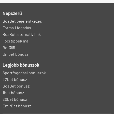
Népszerű
BoaBet bejelentkezés
Forma 1 fogadás
BoaBet alternatív link
Foci tippek ma
Bet365
Unibet bónusz
Legjobb bónuszok
Sportfogadási bónuszok
22bet bónusz
BoaBet bónusz
1bet bónusz
20bet bónusz
EmirBet bónusz