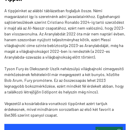
A tippjeinket az alábbi táblázatban foglaljuk össze. Némi
magyarázatot így is szeretnénk adni javaslatainkhoz. Egybehangzó
sajtóértesülések szerint Cristiano Ronaldo 2024-ig tartó szerződést
ír majd alá az Al-Nasszr csapatához, ezért nem valószínű, hogy 2023-
ban visszavonulna. Az Aranylabdát 2022 óta már nem naptári évben,
hanem szezonban nyújtott teljesítményhez kötik, ezért Messi
világbajnoki címe szinte bebiztosítja 2023-as Aranylabdáját, még ha
magát a világbajnokságot 2022-ben is rendezték (a 2022-es
Aranylabda-szavazás a világbajnokság előtt történt).
Tyson Fury és Olekszandr Uszik nehézsúlyú világbajnoki címegyesítő
mérkőzésének feltételeiről már megegyezett a két bunyós, közölte
Bob Arum, Fury promótere. Ez az összecsapás lehet 2023
legnagyobb bokszmérkőzése, ezért mindkét fél érdekelt abban, hogy
a találkozó létrejöjjön (időpont és helyszín még nincs).
Végezetül a kosárlabdára vonatkozó tippünket azért tartjuk
érdekesnek, mivel mindhárom sorozatban az első két favorit a
Bet365 szerint spanyol csapat.