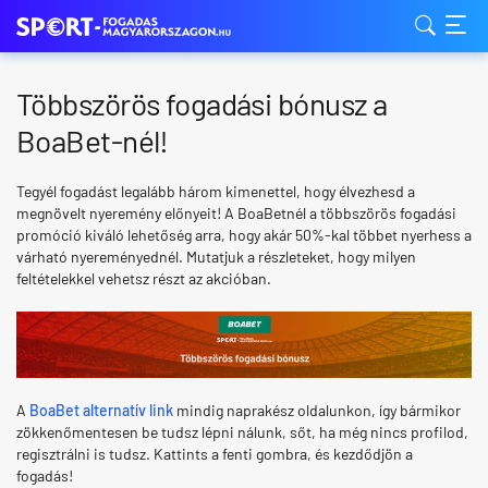
Többszörös fogadási bónusz a
BoaBet-nél!
Tegyél fogadást legalább három kimenettel, hogy élvezhesd a
megnövelt nyeremény előnyeit! A BoaBetnél a többszörös fogadási
promóció kiváló lehetőség arra, hogy akár 50%-kal többet nyerhess a
várható nyereményednél. Mutatjuk a részleteket, hogy milyen
feltételekkel vehetsz részt az akcióban.
A
BoaBet alternatív link
mindig naprakész oldalunkon, így bármikor
zökkenőmentesen be tudsz lépni nálunk, sőt, ha még nincs profilod,
regisztrálni is tudsz. Kattints a fenti gombra, és kezdődjön a
fogadás!