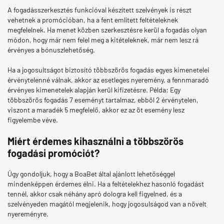
A fogadásszerkesztés funkcióval készített szelvények is részt
vehetnek a promócióban, ha a fent említett feltételeknek
megfelelnek. Ha menet közben szerkesztésre kerül a fogadás olyan
módon, hogy már nem felel meg a kitételeknek, már nem lesz rá
érvényes a bónuszlehetőség.
Ha a jogosultságot biztosító többszörös fogadás egyes kimenetelei
érvénytelenné válnak, akkor az esetleges nyeremény, a fennmaradó
érvényes kimenetelek alapján kerül kifizetésre. Példa: Egy
többszörös fogadás 7 eseményt tartalmaz, ebből 2 érvénytelen,
viszont a maradék 5 megfelelő, akkor ez az öt esemény lesz
figyelembe véve.
Miért érdemes kihasználni a többszörös
fogadási promóciót?
Úgy gondoljuk, hogy a BoaBet által ajánlott lehetőséggel
mindenképpen érdemes élni. Ha a feltételekhez hasonló fogadást
tennél, akkor csak néhány apró dologra kell figyelned, és a
szelvényeden magától megjelenik, hogy jogosulságod van a növelt
nyereményre.