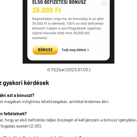
© FEZbet (2023.07.03.)
 gyakori kérdések
lni ezt a bónuszt?
et magában mögöttes lehetőségeket, amikkel érdemes élni.
n feltételnek?
z, hogy az első befizetés teljes összegét el kell játszani a bónusz igénylése 
fogadás esetén (2,00).