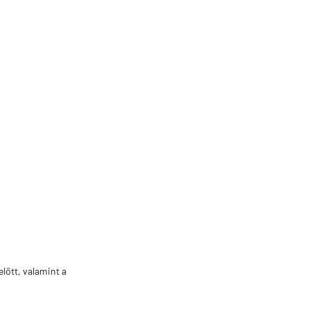
előtt, valamint a