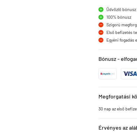
Üdvözlő bónusz
100% bónusz
Szigorú megforg
Első befizetés t
Egyéni fogadás
Bónusz - elfoga
Megforgatási k
30 nap az első befiz
Érvényes az alá