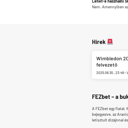
Lehet-e használni Sk
Nem. Amennyiben eze
Hírek
Wimbledon 20
felvezető
2025.06.30.
,
23:46
-
FEZbet – a bu
A FEZbet egy fiatal,
bejegyezve, az Araxi
letisztult dizájnnal 