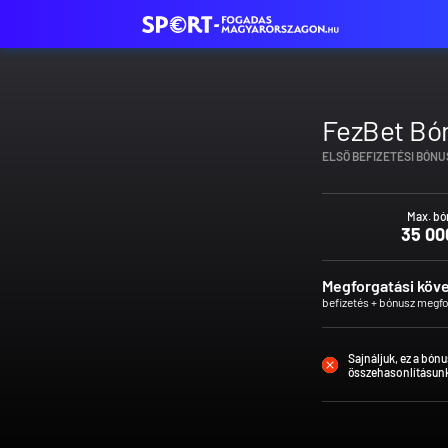
FezBet Bó
ELSÖ BEFIZETÉSI BÓNU
Max. bó
35 00
Megforgatási köv
befizetés + bónusz megf
Sajnáljuk, ez a bón
összehasonlításun