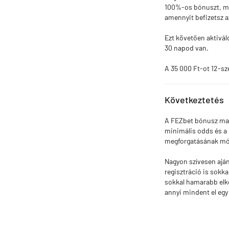
100%-os bónuszt, ma
amennyit befizetsz a
Ezt követően aktivál
30 napod van.
A 35 000 Ft-ot 12-sze
Következtetés
A FEZbet bónusz max
minimális odds és a
megforgatásának mód
Nagyon szívesen aján
regisztráció is sok
sokkal hamarabb elk
annyi mindent el egy