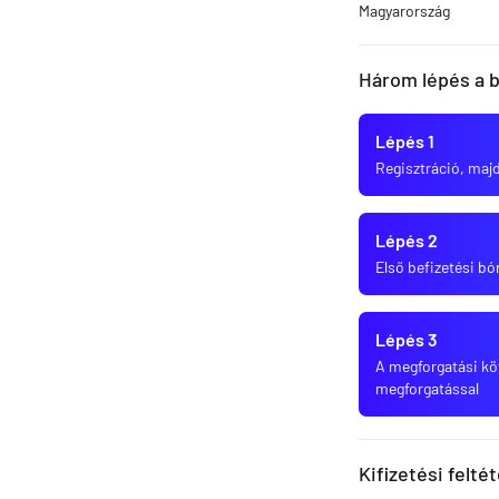
Magyarország
Három lépés a 
Lépés 1
Regisztráció, maj
Lépés 2
Első befizetési b
Lépés 3
A megforgatási kö
megforgatással
Kifizetési felté