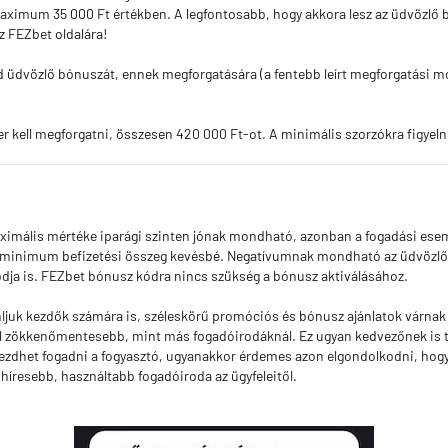
ximum 35 000 Ft értékben. A legfontosabb, hogy akkora lesz az üdvözlő 
z FEZbet oldalára!
d üdvözlő bónuszát, ennek megforgatására (a fentebb leírt megforgatási m
r kell megforgatni, összesen 420 000 Ft-ot. A minimális szorzókra figyelni
imális mértéke iparági szinten jónak mondható, azonban a fogadási ese
 minimum befizetési összeg kevésbé. Negatívumnak mondható az üdvözl
ja is. FEZbet bónusz kódra nincs szükség a bónusz aktiválásához.
ljuk kezdők számára is, széleskörű promóciós és bónusz ajánlatok várnak
kal zökkenőmentesebb, mint más fogadóirodáknál. Ez ugyan kedvezőnek is t
ezdhet fogadni a fogyasztó, ugyanakkor érdemes azon elgondolkodni, hogy
 híresebb, használtabb fogadóiroda az ügyfeleitől.