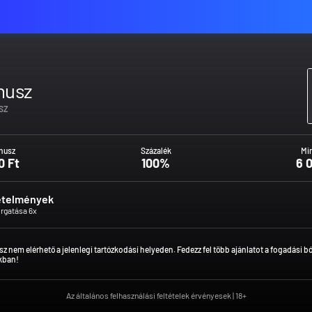
nusz
SZ
nusz
Százalék
Min
0 Ft
100%
6 
etelmények
orgatása 6x
usz nem elérhető a jelenlegi tartózkodási helyeden. Fedezz fel több ajánlatot a fogadási b
kban!
Az általános felhasználási feltételek érvényesek | 18+