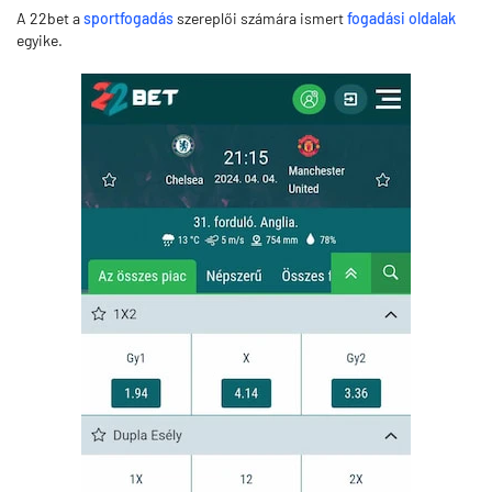
A 22bet a
sportfogadás
szereplői számára ismert
fogadási oldalak
egyike.