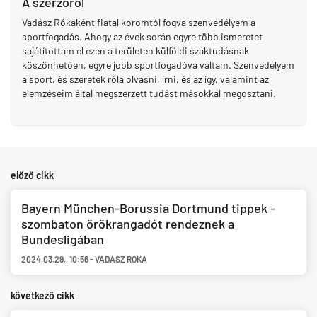
A szerzőről
Vadász Rókaként fiatal koromtól fogva szenvedélyem a
sportfogadás. Ahogy az évek során egyre több ismeretet
sajátítottam el ezen a területen külföldi szaktudásnak
köszönhetően, egyre jobb sportfogadóvá váltam. Szenvedélyem
a sport, és szeretek róla olvasni, írni, és az így, valamint az
elemzéseim által megszerzett tudást másokkal megosztani.
előző cikk
Bayern München-Borussia Dortmund tippek -
szombaton örökrangadót rendeznek a
Bundesligában
2024.03.29.
,
10:56
-
VADÁSZ RÓKA
következő cikk