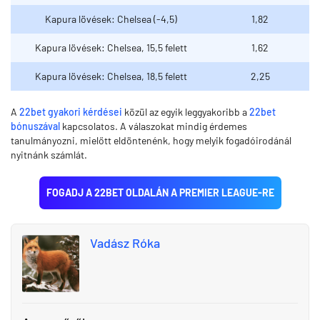
Kapura lövések: Chelsea (-4,5)
1,82
Kapura lövések: Chelsea, 15,5 felett
1,62
Kapura lövések: Chelsea, 18,5 felett
2,25
A
22bet gyakori kérdései
közül az egyik leggyakoribb a
22bet
bónuszával
kapcsolatos. A válaszokat mindig érdemes
tanulmányozni, mielőtt eldöntenénk, hogy melyik fogadóirodánál
nyitnánk számlát.
FOGADJ A 22BET OLDALÁN A PREMIER LEAGUE-RE
Vadász Róka