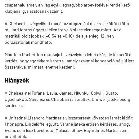
csapatnak, amely a világ egyik legnagyobb árbevételével rendelkező
klubjánál gyalázatosnak számít.
A Chelsea is szégyellheti magát az átigazolási díjakra elköltött több
milliárd fontos ügyletei ellenére való sikertelensége miatt. Az ő
metrikái picit jobbak (+0,54 és +0,16), de a jelenlegi 12. hely
borzasztónak mondható.
Mauricio Pochettino munkája is veszélyben lehet akár, de felmerül a
kérdés, hogy egy ekkora kerettel, amely szakmai koncepció nélkül lett
összerakva, mi mást lehetne kezdeni.
Hiányzók
A Chelsea-nél Fofana, Lavia, James, Nkunku, Colwill, Gusto,
Ugochukwu, Sánchez és Chalobah is sérültek, Chilwell játéka pedig
kérdéses.
A Unitednél Lisandro Martínez a visszatérését követően ismét kidőlt
1 hónapra, Lindelöffel együtt. Varane játéka erősen kérdéses, ahogy
Evans sem lesz bevethető. Malacia, Shaw, Bayindir és Martial sem
bevethetők.