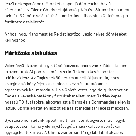
feszülnek egymásnak. Mindkét csapat jó döntéseket hoz 4.
kísérletnél, ez főleg a Chiefsnél újdonság. Két éve Sirianni nem ment
neki 4th&2-nél a saját térfelén, ami óriási hiba volt, a Chiefs meg is
fordította a találkozót.
Ahhoz, hogy Mahomest és Reidet legyőzd, végig helyes döntéseket
kell hoznod.
Mérkőzés alakulása
Véleményünk szerint egy kitűnő összecsapásra van kilátás. Ha nem
is számítunk 73 pontra ismét, szerintünk nem kevés pontos
találkozó lesz. Az Eaglesnek 60 percen át kell jól játszania, hogy
levágja a sárkány fejét, az esetleges vezetés tudatában is
agresszívnak kell maradnia. Ha a Chiefs vezet, egy ideig kitarthat az
Eagles a kevésbé hatékony futójáték mellett, mert Barkley képes
hosszú TD-futásokra, ahogyan azt a Rams és a Commanders ellen is
láttuk. Szinte lehetetlen lesz őt és a falat megállítani egész meccsen.
Győztesre nem adunk tippet, mert nem látunk egyértelműen egyik
csapatot sem komoly előnnyel (edge) a másikkal szemben (akár
egységeket tekintve). A Chiefs zsinórban 17 egy labdabirtoklásos