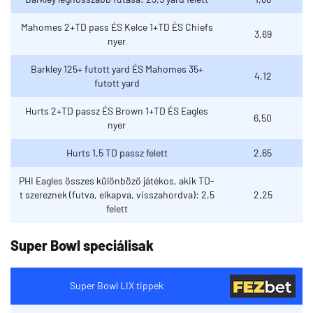
Mahomes 2+TD pass ÉS Kelce 1+TD ÉS Chiefs
3,69
nyer
Barkley 125+ futott yard ÉS Mahomes 35+
4,12
futott yard
Hurts 2+TD passz ÉS Brown 1+TD ÉS Eagles
6,50
nyer
Hurts 1,5 TD passz felett
2,65
PHI Eagles összes különböző játékos, akik TD-
t szereznek (futva, elkapva, visszahordva): 2,5
2,25
felett
Super Bowl speciálisak
Super Bowl LIX tippek