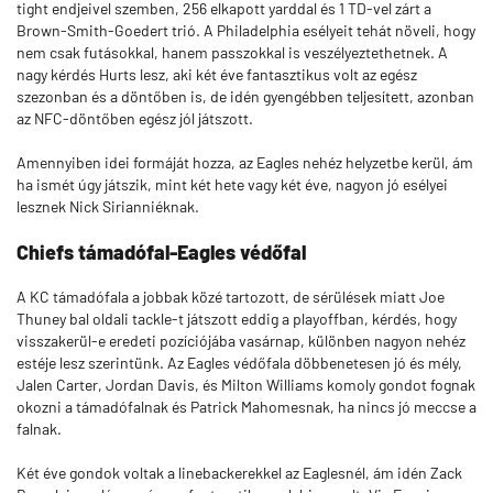
tight endjeivel szemben, 256 elkapott yarddal és 1 TD-vel zárt a
Brown-Smith-Goedert trió. A Philadelphia esélyeit tehát növeli, hogy
nem csak futásokkal, hanem passzokkal is veszélyeztethetnek. A
nagy kérdés Hurts lesz, aki két éve fantasztikus volt az egész
szezonban és a döntőben is, de idén gyengébben teljesített, azonban
az NFC-döntőben egész jól játszott.
Amennyiben idei formáját hozza, az Eagles nehéz helyzetbe kerül, ám
ha ismét úgy játszik, mint két hete vagy két éve, nagyon jó esélyei
lesznek Nick Sirianniéknak.
Chiefs támadófal-Eagles védőfal
A KC támadófala a jobbak közé tartozott, de sérülések miatt Joe
Thuney bal oldali tackle-t játszott eddig a playoffban, kérdés, hogy
visszakerül-e eredeti pozíciójába vasárnap, különben nagyon nehéz
estéje lesz szerintünk. Az Eagles védőfala döbbenetesen jó és mély,
Jalen Carter, Jordan Davis, és Milton Williams komoly gondot fognak
okozni a támadófalnak és Patrick Mahomesnak, ha nincs jó meccse a
falnak.
Két éve gondok voltak a linebackerekkel az Eaglesnél, ám idén Zack