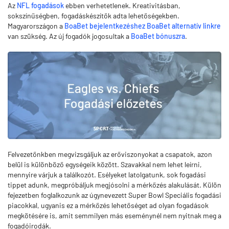
Az
NFL fogadások
ebben verhetetlenek. Kreativitásban,
sokszínűségben, fogadáskészítők adta lehetőségekben.
Magyarországon a
BoaBet bejelentkezéshez
BoaBet alternatív linkre
van szükség. Az új fogadók jogosultak a
BoaBet bónuszra
.
Felvezetőnkben megvizsgáljuk az erőviszonyokat a csapatok, azon
belül is különböző egységeik között. Szavakkal nem lehet leírni,
mennyire várjuk a találkozót. Esélyeket latolgatunk, sok fogadási
tippet adunk, megpróbáljuk megjósolni a mérkőzés alakulását. Külön
fejezetben foglalkozunk az úgynevezett Super Bowl Speciális fogadási
piacokkal, ugyanis ez a mérkőzés lehetőséget ad olyan fogadások
megkötésére is, amit semmilyen más eseménynél nem nyitnak meg a
fogadóirodák.