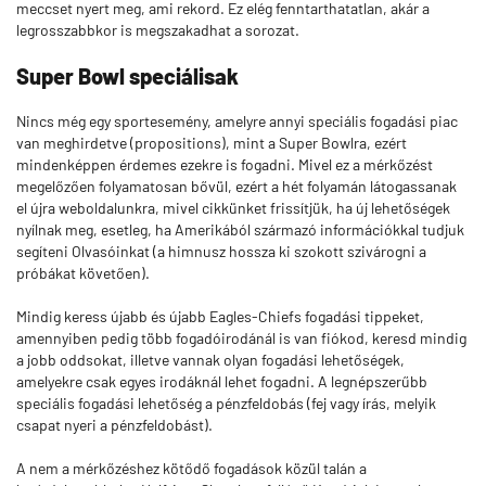
meccset nyert meg, ami rekord. Ez elég fenntarthatatlan, akár a
legrosszabbkor is megszakadhat a sorozat.
Super Bowl speciálisak
Nincs még egy sportesemény, amelyre annyi speciális fogadási piac
van meghirdetve (propositions), mint a Super Bowlra, ezért
mindenképpen érdemes ezekre is fogadni. Mivel ez a mérkőzést
megelőzően folyamatosan bővül, ezért a hét folyamán látogassanak
el újra weboldalunkra, mivel cikkünket frissítjük, ha új lehetőségek
nyílnak meg, esetleg, ha Amerikából származó információkkal tudjuk
segíteni Olvasóinkat (a himnusz hossza ki szokott szivárogni a
próbákat követően).
Mindig keress újabb és újabb Eagles-Chiefs fogadási tippeket,
amennyiben pedig több fogadóirodánál is van fiókod, keresd mindig
a jobb oddsokat, illetve vannak olyan fogadási lehetőségek,
amelyekre csak egyes irodáknál lehet fogadni. A legnépszerűbb
speciális fogadási lehetőség a pénzfeldobás (fej vagy írás, melyik
csapat nyeri a pénzfeldobást).
A nem a mérkőzéshez kötődő fogadások közül talán a