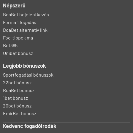
Népszerű
BoaBet bejelentkezés
Forma 1 fogadás
BoaBet alternatív link
Foci tippek ma
Bet365
Unibet bónusz
Legjobb bónuszok
Sportfogadási bónuszok
22bet bónusz
BoaBet bónusz
1bet bónusz
20bet bónusz
EmirBet bónusz
Kedvenc fogadóirodák