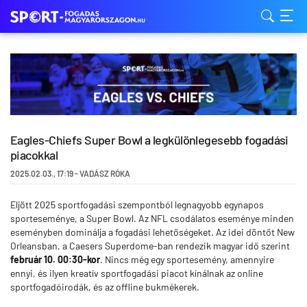
Eagles-Chiefs Super Bowl a legkülönlegesebb fogadási
piacokkal
2025.02.03.
,
17:19
-
VADÁSZ RÓKA
Eljött 2025 sportfogadási szempontból legnagyobb egynapos
sporteseménye, a Super Bowl. Az NFL csodálatos eseménye minden
eseményben dominálja a fogadási lehetőségeket. Az idei döntőt New
Orleansban, a Caesers Superdome-ban rendezik magyar idő szerint
február 10. 00:30-kor
. Nincs még egy sportesemény, amennyire
ennyi, és ilyen kreatív sportfogadási piacot kínálnak az online
sportfogadóirodák, és az offline bukmékerek.