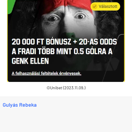
©Unibet (2023.11.09.)
Gulyás Rebeka