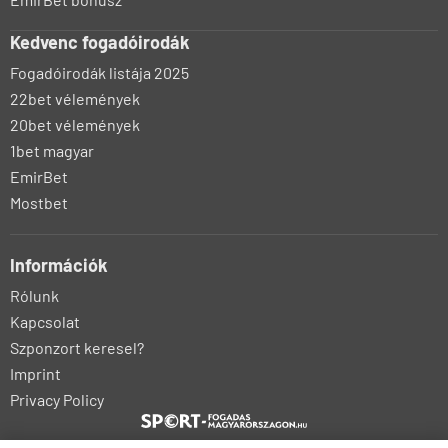
Kedvenc fogadóirodák
Fogadóirodák listája 2025
22bet vélemények
20bet vélemények
1bet magyar
EmirBet
Mostbet
Információk
Rólunk
Kapcsolat
Szponzort keresel?
Imprint
Privacy Policy