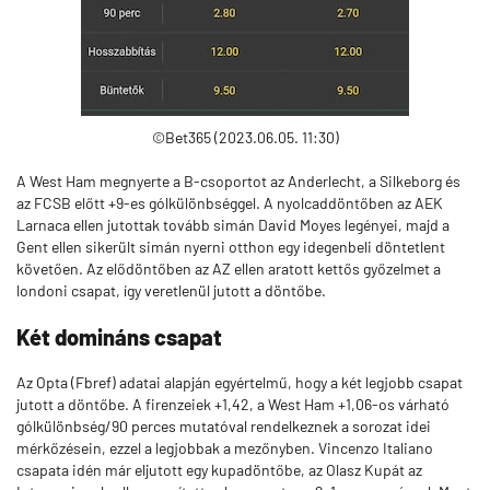
©Bet365 (2023.06.05. 11:30)
A West Ham megnyerte a B-csoportot az Anderlecht, a Silkeborg és
az FCSB előtt +9-es gólkülönbséggel. A nyolcaddöntőben az AEK
Larnaca ellen jutottak tovább simán David Moyes legényei, majd a
Gent ellen sikerült simán nyerni otthon egy idegenbeli döntetlent
követően. Az elődöntőben az AZ ellen aratott kettős győzelmet a
londoni csapat, így veretlenül jutott a döntőbe.
Két domináns csapat
Az Opta (Fbref) adatai alapján egyértelmű, hogy a két legjobb csapat
jutott a döntőbe. A firenzeiek +1,42, a West Ham +1,06-os várható
gólkülönbség/90 perces mutatóval rendelkeznek a sorozat idei
mérkőzésein, ezzel a legjobbak a mezőnyben. Vincenzo Italiano
csapata idén már eljutott egy kupadöntőbe, az Olasz Kupát az