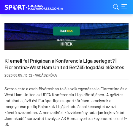
Ki emeli fel Prágában a Konferencia Liga serlegét? |
Fiorentina-West Ham United Bet365 fogadási előzetes
2023.06.05.
,
13:32
-
VADÁSZ RÓKA
Szerda este a cseh fővárosban találkozik egymással a Fiorentina és a
West Ham United az UEFA Konferencia Liga döntőjében. A győztes
indulhat a jövő évi Európa-liga csoportkörében, amelynek a
megnyerése pedig Bajnokok Ligája-indulással kecsegtet az azt
követő szezonban. A nemzetközi közvélemény radarján legkevésbé
„fennakadó” sorozatot tavaly az AS Roma nyerte a Feyenoord ellen (1-
0).