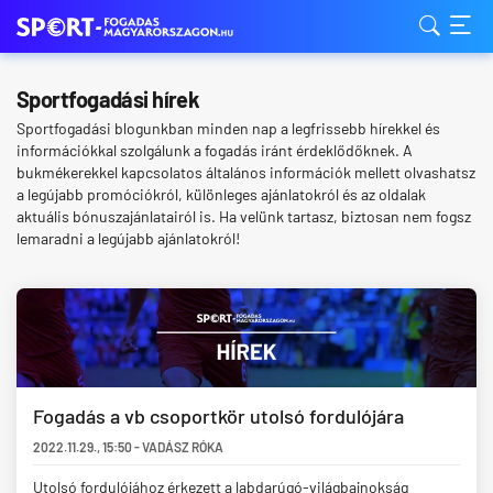
Sportfogadási hírek
Sportfogadási blogunkban minden nap a legfrissebb hírekkel és
információkkal szolgálunk a fogadás iránt érdeklődőknek. A
bukmékerekkel kapcsolatos általános információk mellett olvashatsz
a legújabb promóciókról, különleges ajánlatokról és az oldalak
aktuális bónuszajánlatairól is. Ha velünk tartasz, biztosan nem fogsz
lemaradni a legújabb ajánlatokról!
Fogadás a vb csoportkör utolsó fordulójára
2022.11.29.
,
15:50
-
VADÁSZ RÓKA
Utolsó fordulójához érkezett a labdarúgó-világbajnokság