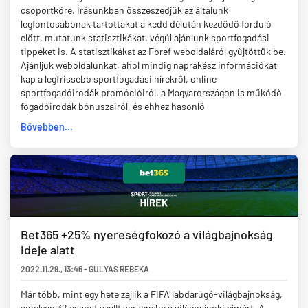
csoportköre. Írásunkban összeszedjük az általunk
legfontosabbnak tartottakat a kedd délután kezdődő forduló
előtt, mutatunk statisztikákat, végül ajánlunk sportfogadási
tippeket is. A statisztikákat az Fbref weboldaláról gyűjtöttük be.
Ajánljuk weboldalunkat, ahol mindig naprakész információkat
kap a legfrissebb sportfogadási hírekről, online
sportfogadóirodák promócióiról, a Magyarországon is működő
fogadóirodák bónuszairól, és ehhez hasonló
Bővebben...
Bet365 +25% nyereségfokozó a világbajnokság
ideje alatt
2022.11.29.
,
13:46
-
GULYÁS REBEKA
Már több, mint egy hete zajlik a FIFA labdarúgó-világbajnokság,
amelyen 32 csapat szállt versenybe a világbajnoki címért. A