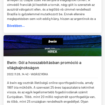
címvédő franciák jól kezdték a tornát, négy gólt is szereztek az
ausztrál válogatott ellen, és a legtöbb vb címmel rendelkező
Brazília is győzelemmel mutatkozott be. Ennek ellenére
meglepetésben sem volt eddig hiány, hiszen az argentinok és a
Bővebben...
Bwin: Gól a hosszabbításban promóció a
világbajnokságon
2022.11.28.
,
14:42
-
VADÁSZ RÓKA
A bwin egy osztrák illetőségű online sportfogadóiroda, amely
1997 óta működik. A szervezet 25 éves tapasztalatra tekinthet
vissza, és az egyik legelismertebb fogadóirodának számít
Európában. Több, mint 20 millió regisztrált sportfogadója van,
és több, mint 25 országban rendelkezik engedéllyel. Olyan