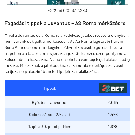
©22bet (2023.12.28.)
Fogadási tippek a Juventus – AS Roma mérkőzésre
Mivel a Juventus és a Roma is a védekező játékot részesíti előnyben,
nem várunk sok gólt a mérkőzésen. Az AS Roma legutóbbi három
Serie A meccséből mindegyiken 2,5-nél kevesebb gól esett, ezt a
tippet erre a találkozóra is jónak látjuk. Gólszerzés szempontjából a
kulcsember a hazaiaknál Vlahovic lehet, a vendégek gólfelelőse pedig
Lukaku. Mi ezeknek a játékosoknak a kapuralövéseit/gólszerzését
tartjuk a legvalószínűbbnek. Tippjeink a találkozóra:
Tippek
Győztes – Juventus
2,064
Gólok száma – 2,5 alatt
1,456
1. gól a 30. percig – Nem
1,678