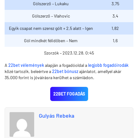
Gólszerző – Lukaku
3,75
Gólszerző – Vlahovic
3,4
Egyik csapat nem szerez gólt + 2,5 alatt – Igen
1,82
Gól mindkét félidőben – Nem
1,6
Szorzók – 2023.12.28. 0:45
A
22bet vélemények
alapján a fogadóoldal a
legjobb fogadóirodák
közé tartozik, beleértve a
22bet bónusz
ajánlatot, amellyel akár
35.000 forint is jóváírásra kerülhet a számládon.
22BET FOGADÁS
Gulyás Rebeka