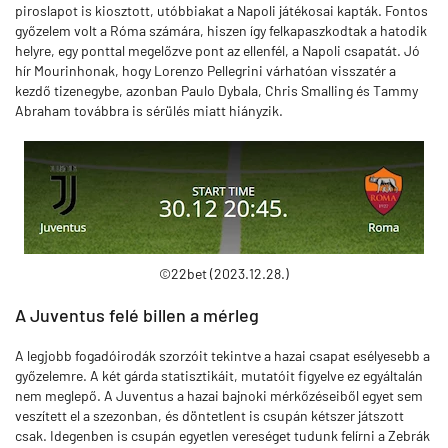
piroslapot is kiosztott, utóbbiakat a Napoli játékosai kapták. Fontos
győzelem volt a Róma számára, hiszen így felkapaszkodtak a hatodik
helyre, egy ponttal megelőzve pont az ellenfél, a Napoli csapatát. Jó
hír Mourinhonak, hogy Lorenzo Pellegrini várhatóan visszatér a
kezdő tizenegybe, azonban Paulo Dybala, Chris Smalling és Tammy
Abraham továbbra is sérülés miatt hiányzik.
©22bet (2023.12.28.)
A Juventus felé billen a mérleg
A legjobb fogadóirodák szorzóit tekintve a hazai csapat esélyesebb a
győzelemre. A két gárda statisztikáit, mutatóit figyelve ez egyáltalán
nem meglepő. A Juventus a hazai bajnoki mérkőzéseiből egyet sem
veszített el a szezonban, és döntetlent is csupán kétszer játszott
csak. Idegenben is csupán egyetlen vereséget tudunk felírni a Zebrák