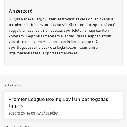
A szerzőről
Gulyás Rebeka vagyok, szerkesztőként az oldalon leginkább a
tartalomkészítéshez járulok hozzá. Kiskorom óta sportrajongó
vagyok, a hazai és a nemzetközi sportéletet is napi szinten
követem. Legtöbb ismeretem a labdarúgással kapcsolatban
van, de a teniszben és a dartsban is jártas vagyok. A
sportfogadással is évek óta foglalkozom, számomra
izgalmasabbá teszi a sporteseményeket.
előző cikk
Premier League Boxing Day | Unibet fogadási
tippek
2023.12.25.
,
14:09
-
VADÁSZ RÓKA