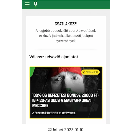
©Unibet 2023.01.10.