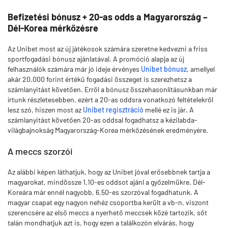
Befizetési bónusz + 20-as odds a Magyarország –
Dél-Korea mérkőzésre
Az Unibet most az új játékosok számára szeretne kedvezni a friss
sportfogadási bónusz ajánlatával. A promóció alapja az új
felhasználók számára már jó ideje érvényes
Unibet bónusz
, amellyel
akár 20.000 forint értékű fogadási összeget is szerezhetsz a
számlanyitást követően. Erről a bónusz összehasonlításunkban már
írtunk részletesebben, ezért a 20-as oddsra vonatkozó feltételekről
lesz szó, hiszen most az
Unibet regisztráció
mellé ez is jár. A
számlanyitást követően 20-as oddsal fogadhatsz a kézilabda-
világbajnokság Magyarország-Korea mérkőzésének eredményére.
A meccs szorzói
Az alábbi képen láthatjuk, hogy az Unibet jóval erősebbnek tartja a
magyarokat, mindössze 1,10-es oddsot ajánl a győzelmükre. Dél-
Koreára már ennél nagyobb, 6,50-es szorzóval fogadhatunk. A
magyar csapat egy nagyon nehéz csoportba került a vb-n, viszont
szerencsére az első meccs a nyerhető meccsek közé tartozik, sőt
talán mondhatjuk azt is, hogy ezen a találkozón elvárás, hogy