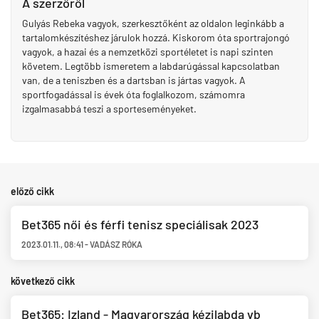
A szerzőről
Gulyás Rebeka vagyok, szerkesztőként az oldalon leginkább a
tartalomkészítéshez járulok hozzá. Kiskorom óta sportrajongó
vagyok, a hazai és a nemzetközi sportéletet is napi szinten
követem. Legtöbb ismeretem a labdarúgással kapcsolatban
van, de a teniszben és a dartsban is jártas vagyok. A
sportfogadással is évek óta foglalkozom, számomra
izgalmasabbá teszi a sporteseményeket.
előző cikk
Bet365 női és férfi tenisz speciálisak 2023
2023.01.11.
,
08:41
-
VADÁSZ RÓKA
következő cikk
Bet365: Izland - Magyarország kézilabda vb