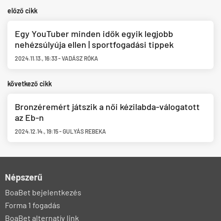
előző cikk
Egy YouTuber minden idők egyik legjobb
nehézsúlyúja ellen | sportfogadási tippek
2024.11.13.
,
16:33
-
VADÁSZ RÓKA
következő cikk
Bronzéremért játszik a női kézilabda-válogatott
az Eb-n
2024.12.14.
,
19:15
-
GULYÁS REBEKA
Népszerű
BoaBet bejelentkezés
Forma 1 fogadás
BoaBet alternatív link