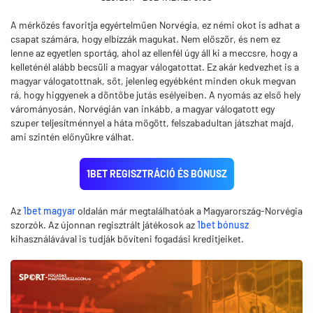
A mérkőzés favoritja egyértelműen Norvégia, ez némi okot is adhat a
csapat számára, hogy elbízzák magukat. Nem először, és nem ez
lenne az egyetlen sportág, ahol az ellenfél úgy áll ki a meccsre, hogy a
kelleténél alább becsüli a magyar válogatottat. Ez akár kedvezhet is a
magyar válogatottnak, sőt, jelenleg egyébként minden okuk megvan
rá, hogy higgyenek a döntőbe jutás esélyeiben. A nyomás az első hely
várományosán, Norvégián van inkább, a magyar válogatott egy
szuper teljesítménnyel a háta mögött, felszabadultan játszhat majd,
ami szintén előnyükre válhat.
1BET REGISZTRÁCIÓ ÉS BÓNUSZ
Az
1bet magyar
oldalán már megtalálhatóak a Magyarország-Norvégia
szorzók. Az újonnan regisztrált játékosok az
1bet bónusz
kihasználávával is tudják bővíteni fogadási kreditjeiket.