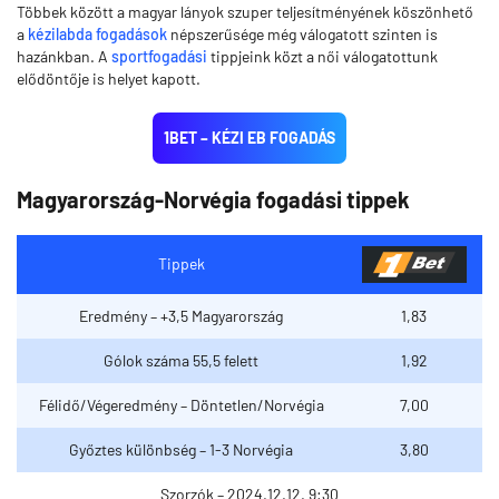
Többek között a magyar lányok szuper teljesítményének köszönhető
a
kézilabda fogadások
népszerűsége még válogatott szinten is
hazánkban. A
sportfogadási
tippjeink közt a női válogatottunk
elődöntője is helyet kapott.
1BET – KÉZI EB FOGADÁS
Magyarország-Norvégia fogadási tippek
Tippek
Eredmény – +3,5 Magyarország
1,83
Gólok száma 55,5 felett
1,92
Félidő/Végeredmény – Döntetlen/Norvégia
7,00
Győztes különbség – 1-3 Norvégia
3,80
Szorzók – 2024.12.12. 9:30