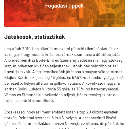
Játékosok, statisztikák
Legutóbb 2014-ben sikerült megverni pénteki ellenfelünket, és az
való igaz, hogy most is óriási bravúrnak számítana a döntőbe jutás.
A jó eredményhez Böde-Bíró és Szemerey védéseire is nagy szükség
lesz, mindketten kiválóan teljesítenek, utóbbinak már több óriási
bravúrja is volt. A legkiemelkedőbb játékosa a magyar válogatottnak
Klujber Katrin, aki jelenleg 46 gólos, és 57,5%-os hatékonysággal talál
be, ezzel 3. helyen áll a torna góllövő listáján. A következő magyar a
sorban Győri-Lukács Viktória 33 góllal és 70%-os hatékonysággal.
Vámos és Simon is kiemelkedően teljesít, bár ez tényleg szinte a
teljes csapatról elmondható.
Érdekesség, hogy az imént említett listán a top 20 között egyetlen
norvég, Reinstad szerepel, ő is a 6. helyen. A csapatszintű lövési,
gólszerzési statisztikákban persze Norvégia az éllovas, de például, ha