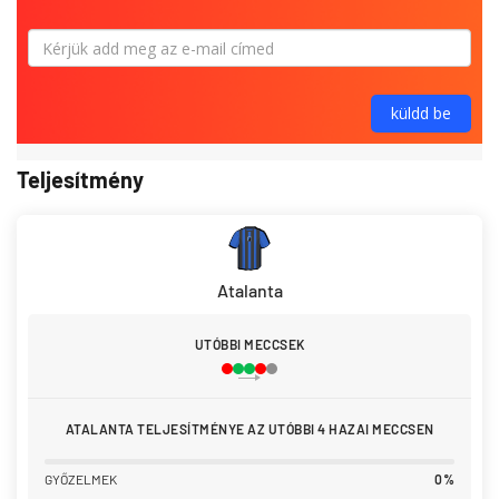
Teljesítmény
Atalanta
UTÓBBI MECCSEK
ATALANTA TELJESÍTMÉNYE AZ UTÓBBI 4 HAZAI MECCSEN
GYŐZELMEK
0%