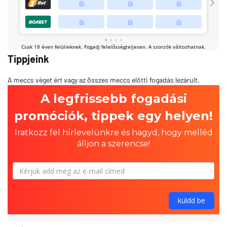
Tippjeink
A meccs véget ért vagy az összes meccs előtti fogadás lezárult.