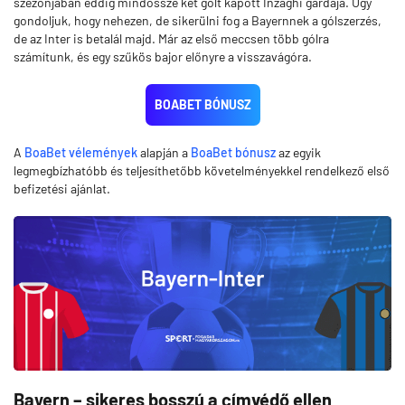
szezonjában eddig mindössze két gólt kapott Inzaghi gárdája. Úgy
gondoljuk, hogy nehezen, de sikerülni fog a Bayernnek a gólszerzés,
de az Inter is betalál majd. Már az első meccsen több gólra
számítunk, és egy szűkös bajor előnyre a visszavágóra.
BOABET BÓNUSZ
A
BoaBet vélemények
alapján a
BoaBet bónusz
az egyik
legmegbízhatóbb és teljesíthetőbb követelményekkel rendelkező első
befizetési ajánlat.
Bayern – sikeres bosszú a címvédő ellen