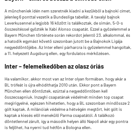
A müncheniek idén nem szeretnék kiadni a kezükből a bajnoki címet,
jelenleg 6 ponttal vezetik a Bundesliga tabellát. A tavalyi bajnok
Leverkusennel a legjobb 16 között is találkoztak, de simán, 5-0-s
összesítéssel győzték le Xabi Alonso csapatát. Ezzel a győzelemmel a
Bayern München története során rekordot jelentő 23. alkalommal, és
a hatodik egymást követő szezonban jutott be a Bajnokok Ligája
negyeddöntőjébe. Az Inter elleni párharcra is győzelemmel hangoltak,
a 11. helyezett Augsburg ellen, egy fordulatos mérkőzésen.
Inter – felemelkedőben az olasz óriás
Ha valamikor, akkor most van az Inter olyan formában, hogy akár a
BL trófeát is újra elhódíthatja 2010 után. Ekkor pont a Bayern
München ellen döntőztek, ezúttal a negyeddöntőben kell
összecsapniuk. Inzaghi csapatának védelmét minden top csapat
megirigyelné, egészen hihetetlen, hogy a BL szezonban mindössze 2
gólt kaptak. A milánóiak védelme a hétvégén megtört, két gólt is
kaptak a kiesés elől menekülő Parma csapatától. A találkozó
döntetlennel zárult, így a második helyen álló Napoli akár egy pontra
is feljöhet, ha nyerni tud hétfőn a Bologna ellen.