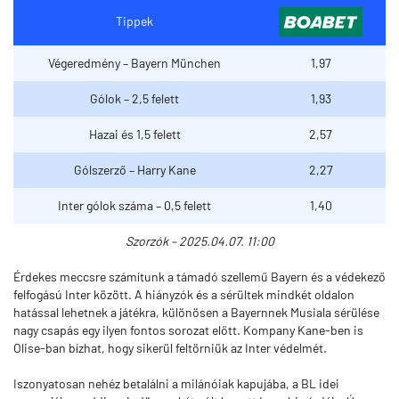
Tippek
Végeredmény – Bayern München
1,97
Gólok – 2,5 felett
1,93
Hazai és 1,5 felett
2,57
Gólszerző – Harry Kane
2,27
Inter gólok száma – 0,5 felett
1,40
Szorzók – 2025.04.07. 11:00
Érdekes meccsre számítunk a támadó szellemű Bayern és a védekező
felfogású Inter között. A hiányzók és a sérültek mindkét oldalon
hatással lehetnek a játékra, különösen a Bayernnek Musiala sérülése
nagy csapás egy ilyen fontos sorozat előtt. Kompany Kane-ben is
Olise-ban bízhat, hogy sikerül feltörniük az Inter védelmét.
Iszonyatosan nehéz betalálni a milánóiak kapujába, a BL idei