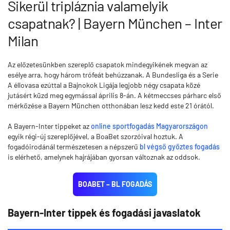
Sikerül tripláznia valamelyik
csapatnak? | Bayern München – Inter
Milan
Az előzetesünkben szereplő csapatok mindegyikének megvan az
esélye arra, hogy három trófeát behúzzanak. A Bundesliga és a Serie
A éllovasa ezúttal a Bajnokok Ligája legjobb négy csapata közé
jutásért küzd meg egymással április 8-án. A kétmeccses párharc első
mérkőzése a Bayern München otthonában lesz kedd este 21 órától.
A Bayern-Inter tippeket az
online sportfogadás Magyarországon
egyik régi-új szereplőjével, a BoaBet szorzóival hoztuk. A
fogadóirodánál természetesen a népszerű
bl végső győztes fogadás
is elérhető, amelynek hajrájában gyorsan változnak az oddsok.
BOABET – BL FOGADÁS
Bayern-Inter tippek és fogadási javaslatok