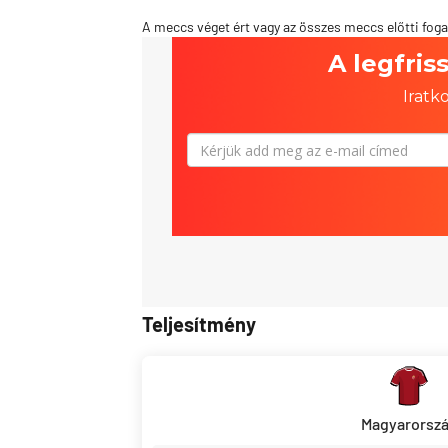
A meccs véget ért vagy az összes meccs előtti foga
Teljesítmény
Magyarorsz