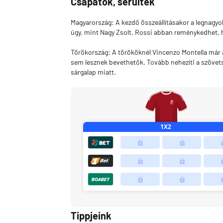
Csapatok, sérültek
Magyarország: A kezdő összeállításakor a legnagyob
úgy, mint Nagy Zsolt. Rossi abban reménykedhet, h
Törökország: A törököknél Vincenzo Montella már a
sem lesznek bevethetők. Tovább nehezíti a szövetsé
sárgalap miatt.
Tippjeink