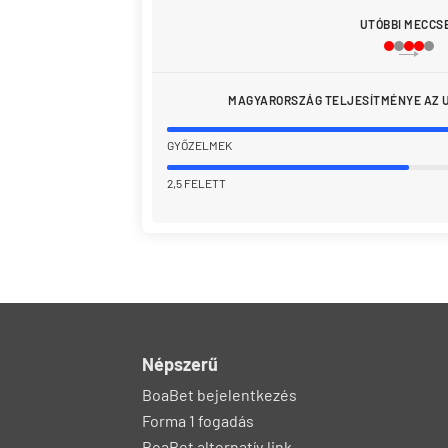
UTÓBBI MECCS
MAGYARORSZÁG TELJESÍTMÉNYE AZ U
GYŐZELMEK
2,5 FELETT
Népszerű
BoaBet bejelentkezés
Forma 1 fogadás
BoaBet alternatív link