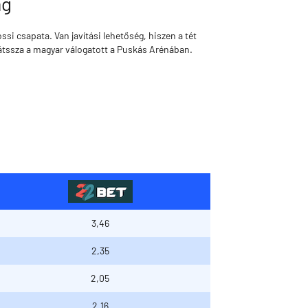
ág
si csapata. Van javítási lehetőség, hiszen a tét
játssza a magyar válogatott a Puskás Arénában.
3,46
2,35
2,05
2,16