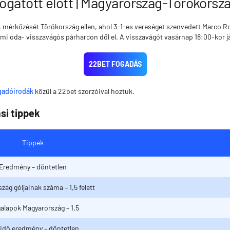
ogatott előtt | Magyarország-Törökorsz
 mérkőzését Törökország ellen, ahol 3-1-es vereséget szenvedett Marco Ros
ami oda- visszavágós párharcon dől el. A visszavágót vasárnap 18:00-kor 
22BET FOGADÁS
gadóirodák
közül a 22bet szorzóival hoztuk.
si tippek
Tippek
Eredmény – döntetlen
zág góljainak száma – 1,5 felett
alapok Magyarország – 1,5
élidő eredmény – döntetlen