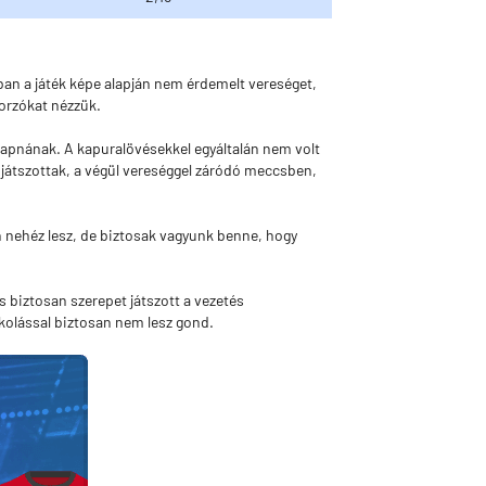
ban a játék képe alapján nem érdemelt vereséget,
orzókat nézzük.
 kapnának. A kapuralövésekkel egyáltalán nem volt
 játszottak, a végül vereséggel záródó meccsben,
n nehéz lesz, de biztosak vagyunk benne, hogy
 biztosan szerepet játszott a vezetés
kolással biztosan nem lesz gond.