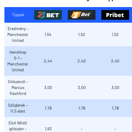
Tippek
Eredmény –
Manchester
1,54
1,52
1,52
United
Hendikep
0-1 –
2,44
2,40
2,40
Manchester
United
Gólszerző –
Marcus
3,00
3,00
3,00
Rashford
Szögletek –
1,78
1,78
1,78
11,5 alatt
Első félidő
gólszám –
1,63
–
–