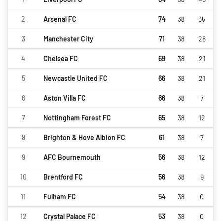
2
Arsenal FC
74
38
35
3
Manchester City
71
38
28
4
Chelsea FC
69
38
21
5
Newcastle United FC
66
38
21
6
Aston Villa FC
66
38
7
7
Nottingham Forest FC
65
38
12
8
Brighton & Hove Albion FC
61
38
7
9
AFC Bournemouth
56
38
12
10
Brentford FC
56
38
9
11
Fulham FC
54
38
0
12
Crystal Palace FC
53
38
0