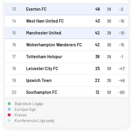
13
Everton FC
48
38
-2
14
West Ham United FC
43
38
-16
15
Manchester United
42
38
-10
16
Wolverhampton Wanderers FC
42
38
-15
17
Tottenham Hotspur
38
38
-1
18
Leicester City FC
25
38
-47
19
Ipswich Town
22
38
-46
20
Southampton FC
12
38
-60
Bajnokok Ligája
Európa-liga
Kiesés
Konferencia Liga selej.