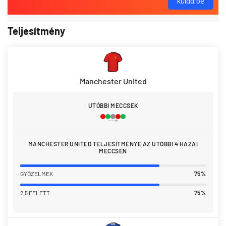
Teljesítmény
Manchester United
UTÓBBI MECCSEK
MANCHESTER UNITED TELJESÍTMÉNYE AZ UTÓBBI 4 HAZAI
MECCSEN
GYŐZELMEK
75%
2,5 FELETT
75%