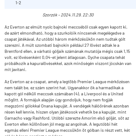
1-2
Szorzók – 2024.11.29. 22:30
Az Everton az elmúlt nyolc bajnoki meccséből csak egyen kapott ki,
de azért elmondható, hogy a szurkolóik nincsenek megelégedve a
csapat játékával. Az utóbbi három mérkőzésükön nem tudtak gólt
szerezni. A múlt szombati bajnokin például 27 lövést adtak le a
Brentford ellen, a várható góljaik számának mutatója mégis csak 1,15
volt, ez lövésenként 0,04-et jelent átlagosan. Dyche csapata tehát
próbálkozik a kapuralövésekkel, azok minőségén viszont jócskán van
mit javítani.
Az Everton az a csapat, amely a legtöbb Premier League mérkőzésen
nem talált be, ez szám szerint hat. Ugyanakkor ők a harmadikak a
kapott gól nélküli meccsek számában (4), a Liverpool és a United
mögött. A formájuk alapján úgy gondoljuk, hogy nem fogják
megszórni gólokkal Onana kapuját. A vendégek hálóőrének azonban
résen kell lennie, hiszen olyan játékosok vehetik be a kapuját, mint
Garnacho vagy Rashford. Utóbbi szerezte Amorim első gólját, sőt az
Everton ellen különösen jól megy az angolnak. A legutóbbi hét
egymás elleni Premier League meccsükön öt gólban is részt vett, két