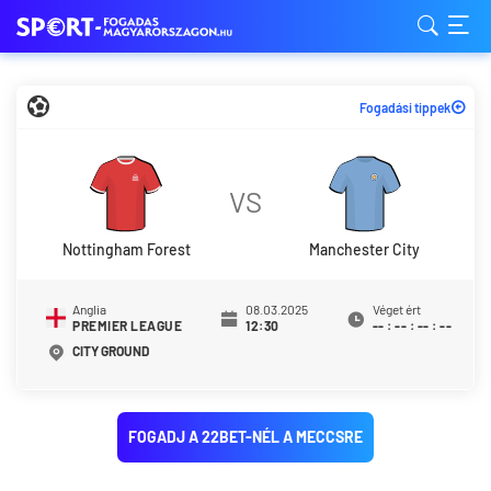
Fogadási tippek
VS
Nottingham Forest
Manchester City
Anglia
08.03.2025
Véget ért
PREMIER LEAGUE
12:30
--
:
--
:
--
:
--
CITY GROUND
FOGADJ A 22BET-NÉL A MECCSRE