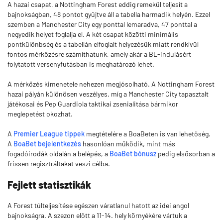
A hazai csapat, a Nottingham Forest eddig remekül teljesít a
bajnokságban, 48 pontot gyűjtve áll a tabella harmadik helyén. Ezzel
szemben a Manchester City egy ponttal lemaradva, 47 ponttal a
negyedik helyet foglalja el. A két csapat közötti minimális
pontkülönbség és a tabellán elfoglalt helyezésük miatt rendkívül
fontos mérkőzésre számíthatunk, amely akár a BL-indulásért
folytatott versenyfutásban is meghatározó lehet.
A mérkőzés kimenetele nehezen megjósolható. A Nottingham Forest
hazai pályán különösen veszélyes, míg a Manchester City tapasztalt
játékosai és Pep Guardiola taktikai zsenialitása bármikor
meglepetést okozhat.
A
Premier League tippek
megtételére a BoaBeten is van lehetőség.
A
BoaBet bejelentkezés
hasonlóan működik, mint más
fogadóirodák oldalán a belépés, a
BoaBet bónusz
pedig elsősorban a
frissen regisztráltakat veszi célba.
Fejlett statisztikák
A Forest túlteljesítése egészen váratlanul hatott az idei angol
bajnokságra. A szezon előtt a 11-14. hely környékére vártuk a