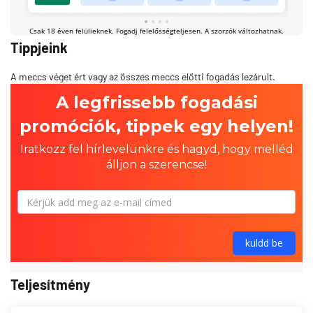
Tippjeink
A meccs véget ért vagy az összes meccs előtti fogadás lezárult.
Teljesítmény