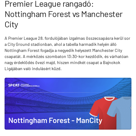
Premier League rangadó:
Nottingham Forest vs Manchester
City
A Premier League 28. fordulójában izgalmas összecsapásra kerül sor
a City Ground stadionban, ahol a tabella harmadik helyén álló
Nottingham Forest fogadja a negyedik helyezett Manchester City
csapatát. A mérkőzés szombaton 13:30-kor kezdődik, és várhatóan
nagy érdeklődés övezi majd, hiszen mindkét csapat a Bajnokok
Ligájában való indulásért küzd.