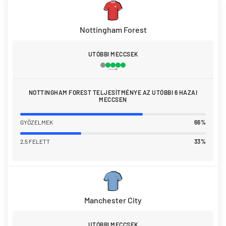
Nottingham Forest
UTÓBBI MECCSEK
NOTTINGHAM FOREST TELJESÍTMÉNYE AZ UTÓBBI 6 HAZAI
MECCSEN
GYŐZELMEK
66%
2,5 FELETT
33%
Manchester City
UTÓBBI MECCSEK