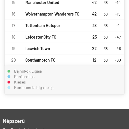
15
Manchester United
42
38
-10
16
Wolverhampton Wanderers FC
42
38
-15
17
Tottenham Hotspur
38
38
-1
18
Leicester City FC
25
38
-47
19
Ipswich Town
22
38
-46
20
Southampton FC
12
38
-60
Bajnokok Ligája
Európa-liga
Kiesés
Konferencia Liga selej.
Népszerű