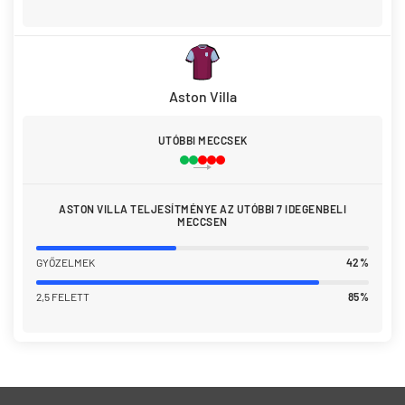
Aston Villa
UTÓBBI MECCSEK
ASTON VILLA TELJESÍTMÉNYE AZ UTÓBBI 7 IDEGENBELI
MECCSEN
GYŐZELMEK
42%
2,5 FELETT
85%