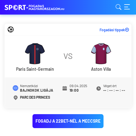
Fogadási tippek
VS
Paris Saint-Germain
Aston Villa
Nemzetközi
09.04.2025
Véget ért
BAJNOKOK LIGÁJA
19:00
--
:
--
:
--
:
--
PARC DES PRINCES
FOGADJ A 22BET-NÉL A MECCSRE