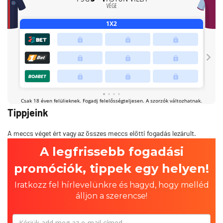
Tippjeink
A meccs véget ért vagy az összes meccs előtti fogadás lezárult.