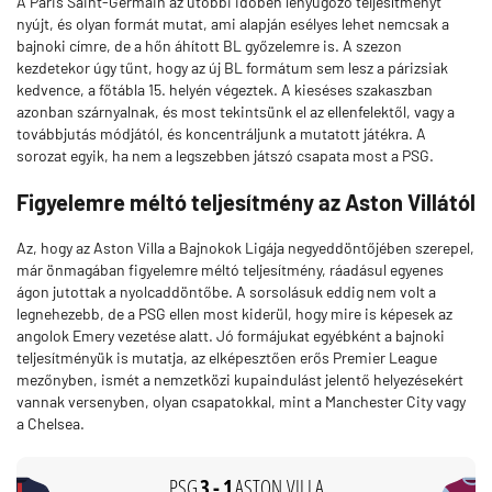
A Paris Saint-Germain az utóbbi időben lenyűgöző teljesítményt
nyújt, és olyan formát mutat, ami alapján esélyes lehet nemcsak a
bajnoki címre, de a hőn áhított BL győzelemre is. A szezon
kezdetekor úgy tűnt, hogy az új BL formátum sem lesz a párizsiak
kedvence, a főtábla 15. helyén végeztek. A kieséses szakaszban
azonban szárnyalnak, és most tekintsünk el az ellenfelektől, vagy a
továbbjutás módjától, és koncentráljunk a mutatott játékra. A
sorozat egyik, ha nem a legszebben játszó csapata most a PSG.
Figyelemre méltó teljesítmény az Aston Villától
Az, hogy az Aston Villa a Bajnokok Ligája negyeddöntőjében szerepel,
már önmagában figyelemre méltó teljesítmény, ráadásul egyenes
ágon jutottak a nyolcaddöntőbe. A sorsolásuk eddig nem volt a
legnehezebb, de a PSG ellen most kiderül, hogy mire is képesek az
angolok Emery vezetése alatt. Jó formájukat egyébként a bajnoki
teljesítményük is mutatja, az elképesztően erős Premier League
mezőnyben, ismét a nemzetközi kupaindulást jelentő helyezésekért
vannak versenyben, olyan csapatokkal, mint a Manchester City vagy
a Chelsea.