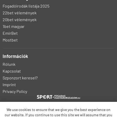
Fogadóirodák listája 2025
22bet vélemények
20bet vélemények
1bet magyar
EmirBet
Mostbet
Információk
Rólunk
Kapcsolat
Szponzort keresel?
Imprint
Privacy Policy
We use cookies to ensure that we give you the best experience on
bonus-betting.dk
our website. If you continue to use this site we will assume that you
bonus-parissportifs-gratuits.com