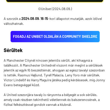
©Unibet (2024.08.09.)
A szorzók a
2024.08.09. 16:15
-kori állapotot mutatják, azok idővel
változhatnak.
FOGADJ AZ UNIBET OLDALÁN A COMMUNITY SHIELDRE
Sérültek
A Manchester Citynél nincsen jelentős sérült, aki kihagyná a
találkozót. A Manchester Unitednél viszont már megint a sérülések
jelentik az egyik fő beszédtémát, ahogyan az egész tavalyi szezonban
is tették. Rasmus Højlund, Tyrell Malacia, Leny Yoro már sérültek,
Victor Lindelöf és Harry Maguire játéka pedig kérdésesek, míg Jonny
Evans betegséggel küzd.
A United szezonjára tavaly is rányomta a bélyegét a sok sérülés,
amely csak részben tekinthető véletlennek és balszerencsének, a
fizikai felkészítéssel gondok vannak a klubnál.