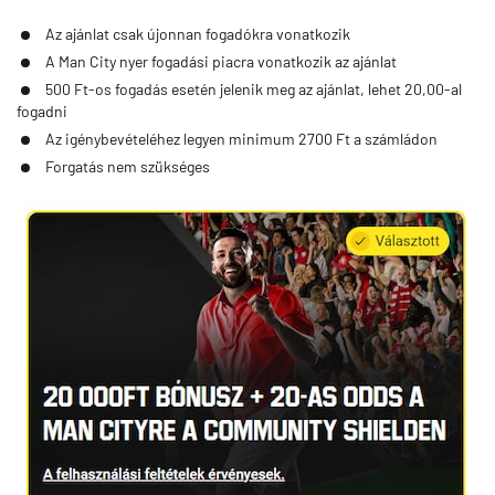
Az ajánlat csak újonnan fogadókra vonatkozik
A Man City nyer fogadási piacra vonatkozik az ajánlat
500 Ft-os fogadás esetén jelenik meg az ajánlat, lehet 20,00-al
fogadni
Az igénybevételéhez legyen minimum 2700 Ft a számládon
Forgatás nem szükséges