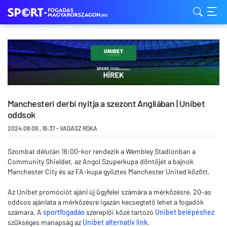
Manchesteri derbi nyitja a szezont Angliában | Unibet
oddsok
2024.08.09.
,
16:37
-
VADÁSZ RÓKA
Szombat délután 16:00-kor rendezik a Wembley Stadionban a
Community Shieldet, az Angol Szuperkupa döntőjét a bajnok
Manchester City és az FA-kupa győztes Manchester United között.
Az Unibet promóciót ajánl új ügyfelei számára a mérkőzésre. 20-as
oddsos ajánlata a mérkőzésre igazán kecsegtető lehet a fogadók
számára. A
sportfogadás
szereplői közé tartozó
Unibet belépéshez
szükséges manapság az
Unibet alternatív link
.