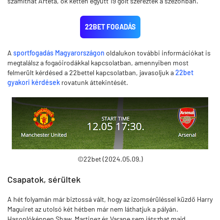
számíthat Arteta, ők ketten együtt 19 gólt szereztek a szezonban.
22BET FOGADÁS
A
sportfogadás Magyarországon
oldalukon további információkat is
megtalálsz a fogaóirodákkal kapcsolatban, amennyiben most
felmerült kérdésed a 22bettel kapcsolatban, javasoljuk a
22bet
gyakori kérdések
rovatunk áttekintését.
©22bet (2024.05.09.)
Csapatok, sérültek
A hét folyamán már biztossá vált, hogy az izomsérüléssel küzdő Harry
Maguiret az utolsó két hétben már nem láthatjuk a pályán.
Hasonlóképpen Shaw, Martinez és Varane sem játszhat majd