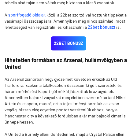
tabella alsó táján sem váltak még biztossá a kieső csapatok.
A
sportfogadó oldalak
közül a 22bet szorzóival hoztunk tippeket a
vasárnapi összecsapásra. Amennyiben még nincs számlád, most
lehetőséged van regisztrálni és kihasználni a
22bet bónuszt
is.
22BET BÓNUSZ
Hihetetlen formában az Arsenal, hullámvölgyben a
United
Az Arsenal zsinórban négy győzelmet követően érkezik az Old
Traffordra. Ezeken a találkozókon összesen 13 gólt szereztek, és
három mérkőzést kapott gól nélkül játszottak le az ágyúsok.
Amennyiben bajnoki vágyaikat még életben szeretné tartani Mikel
Arteta és csapata, muszáj ezt a teljesítményt hozniuk a szezon
végéig, hiszen elég egyetlen pontot veszíteniük ahhoz, hogy a
Manchester city a következő fordulóban akár már bajnoki címet is
ünnepelhessen.
A United a Burnely elleni döntetlennel, majd a Crystal Palace ellen