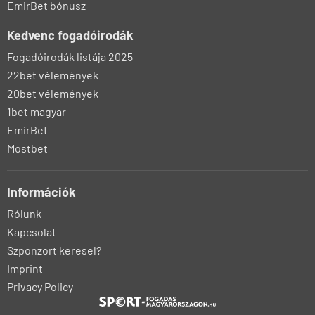
EmirBet bónusz
Kedvenc fogadóirodák
Fogadóirodák listája 2025
22bet vélemények
20bet vélemények
1bet magyar
EmirBet
Mostbet
Információk
Rólunk
Kapcsolat
Szponzort keresel?
Imprint
Privacy Policy