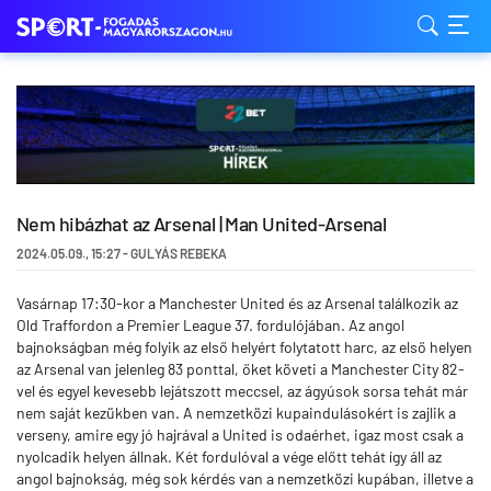
Nem hibázhat az Arsenal | Man United-Arsenal
2024.05.09.
,
15:27
-
GULYÁS REBEKA
Vasárnap 17:30-kor a Manchester United és az Arsenal találkozik az
Old Traffordon a Premier League 37. fordulójában. Az angol
bajnokságban még folyik az első helyért folytatott harc, az első helyen
az Arsenal van jelenleg 83 ponttal, őket követi a Manchester City 82-
vel és egyel kevesebb lejátszott meccsel, az ágyúsok sorsa tehát már
nem saját kezükben van. A nemzetközi kupaindulásokért is zajlik a
verseny, amire egy jó hajrával a United is odaérhet, igaz most csak a
nyolcadik helyen állnak. Két fordulóval a vége előtt tehát így áll az
angol bajnokság, még sok kérdés van a nemzetközi kupában, illetve a