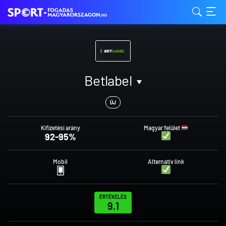
Betlabel
ÚJ
Kifizetési arány
Magyar felület
92-95%
Mobil
Alternatív link
ÉRTÉKELÉS
9.1