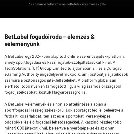
Az általános felhasználási feltételek érvényesek | 18+
BetLabel fogadóiroda – elemzés &
véleményünk
A BetLabel egy 2024-ben alapított online szerencsejáték-platform,
amely sportfogadási és kaszinójáték-szolgáltatásokat kínál. A
TechSolutions (CY) Group Limited tulajdonában áll, és a Curaçao
eGaming Authority engedélyével működik, ami biztosítja a játékosok
számára a biztonságos játékfeltételeket. A platform globálisan
elérhető, több nyelven támogatott, így a világ számos országából
fogad játékosokat, köztük Magyarországról is.
A BetLabel vélemények és a honlap áttekintése alapján a
sportfogadási részleg széleskörű, sok sportágat fed le, beleértve a
futballt, kosárlabdát, teniszt és e-sportokat, versenyképes
oddsokkal és élő fogadási lehetőségekkel. A kaszinó részleg több
mint 9 000 játékot kínál, beleértve a nyerőgépeket és az olyan
klasszikus asztali játékokat, mint a blackjack, rulett és baccarat.