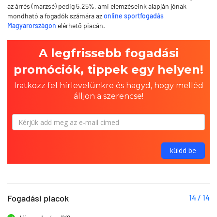
az árrés (marzsé) pedig 5,25%, ami elemzéseink alapján jónak
mondható a fogadók számára az
online sportfogadás
Magyarországon
elérhető piacán.
Fogadási piacok
14
/
14