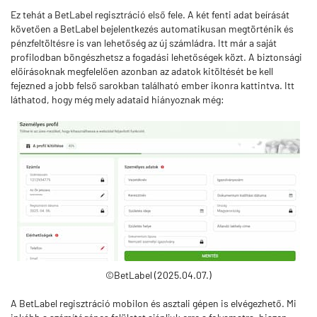
Ez tehát a BetLabel regisztráció első fele. A két fenti adat beírását
követően a BetLabel bejelentkezés automatikusan megtörténik és
pénzfeltöltésre is van lehetőség az új számládra. Itt már a saját
profilodban böngészhetsz a fogadási lehetőségek közt. A biztonsági
előírásoknak megfelelően azonban az adatok kitöltését be kell
fejezned a jobb felső sarokban található ember ikonra kattintva. Itt
láthatod, hogy még mely adataid hiányoznak még:
©BetLabel (2025.04.07.)
A BetLabel regisztráció mobilon és asztali gépen is elvégezhető. Mi