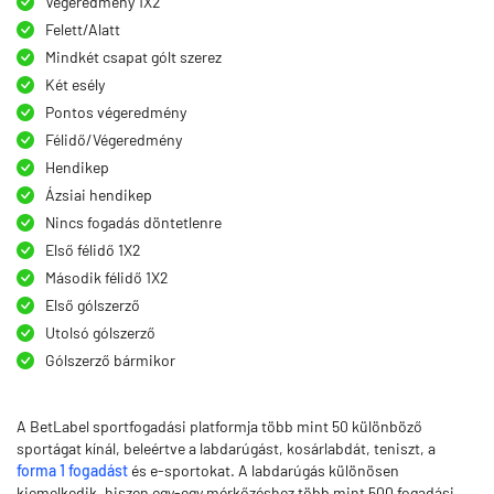
Végeredmény 1X2
Felett/Alatt
Mindkét csapat gólt szerez
Két esély
Pontos végeredmény
Félidő/Végeredmény
Hendikep
Ázsiai hendikep
Nincs fogadás döntetlenre
Első félidő 1X2
Második félidő 1X2
Első gólszerző
Utolsó gólszerző
Gólszerző bármikor
A BetLabel sportfogadási platformja több mint 50 különböző
sportágat kínál, beleértve a labdarúgást, kosárlabdát, teniszt, a
forma 1 fogadást
és e-sportokat. A labdarúgás különösen
kiemelkedik, hiszen egy-egy mérkőzéshez több mint 500 fogadási