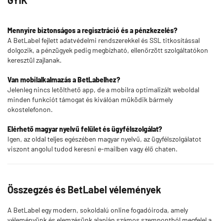
GYIK
Mennyire biztonságos a regisztráció és a pénzkezelés?
A BetLabel fejlett adatvédelmi rendszerekkel és SSL titkosítással
dolgozik, a pénzügyek pedig megbízható, ellenőrzött szolgáltatókon
keresztül zajlanak.
Van mobilalkalmazás a BetLabelhez?
Jelenleg nincs letölthető app, de a mobilra optimalizált weboldal
minden funkciót támogat és kiválóan működik bármely
okostelefonon.
Elérhető magyar nyelvű felület és ügyfélszolgálat?
Igen, az oldal teljes egészében magyar nyelvű, az ügyfélszolgálatot
viszont angolul tudod keresni e-mailben vagy élő chaten.
Összegzés és BetLabel vélemények
A BetLabel egy modern, sokoldalú online fogadóiroda, amely
véleményünk és elemzésünk alapján számos szempontból megfelel a