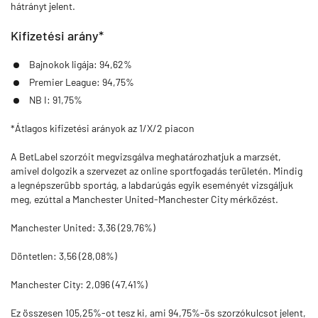
hátrányt jelent.
Kifizetési arány*
Bajnokok ligája: 94,62%
Premier League: 94,75%
NB I: 91,75%
*Átlagos kifizetési arányok az 1/X/2 piacon
A BetLabel szorzóit megvizsgálva meghatározhatjuk a marzsét,
amivel dolgozik a szervezet az online sportfogadás területén. Mindig
a legnépszerűbb sportág, a labdarúgás egyik eseményét vizsgáljuk
meg, ezúttal a Manchester United-Manchester City mérkőzést.
Manchester United: 3,36 (29,76%)
Döntetlen: 3,56 (28,08%)
Manchester City: 2,096 (47,41%)
Ez összesen 105,25%-ot tesz ki, ami 94,75%-ös szorzókulcsot jelent,