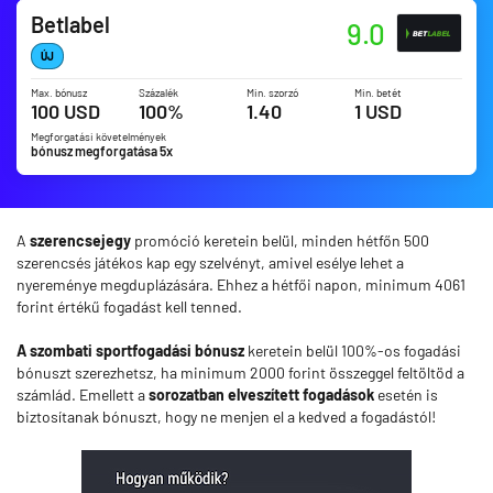
Betlabel
9.0
ÚJ
Max. bónusz
Százalék
Min. szorzó
Min. betét
100 USD
100%
1.40
1 USD
Megforgatási követelmények
bónusz megforgatása 5x
A
szerencsejegy
promóció keretein belül, minden hétfőn 500
szerencsés játékos kap egy szelvényt, amivel esélye lehet a
nyereménye megduplázására. Ehhez a hétfői napon, minimum 4061
forint értékű fogadást kell tenned.
A szombati sportfogadási bónusz
keretein belül 100%-os fogadási
bónuszt szerezhetsz, ha minimum 2000 forint összeggel feltöltöd a
számlád. Emellett a
sorozatban elveszített fogadások
esetén is
biztosítanak bónuszt, hogy ne menjen el a kedved a fogadástól!