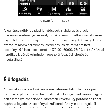
© bwin (2022.11.22)
A legnépszerűbb fogadási lehetőségek a labdarúgás piacian:
mérkőzés eredménye, kétesély, gólok száma, mindkét csapat szerez-
e gólt, félidők eredménye, pontos eredmény, szögletek, sárga lapok
száma, félidő/végeredmény, eredmény (és az imént említett
események) állása adott percben (30:00, 60:00, 75:00, stb). Az ázsiai
hendikep kivételével minden népszerű fogadási lehetőség
megtalálható.
Élő fogadás
A bwin élő fogadási funkciói is megfelelőnek tekinthetőek a piac
többi szereplőjével összehasonlítva. Az élő fogadások során nagyon
sok eseményt lehet élőben, streamen követni, így pontosabb képet
kaphat a fogadó az esemény alakulásáról. Ez olyan sportágaknál is