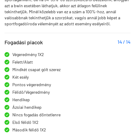
azt a bwin esetében láthatjuk, akkor azt átlagon felülinek
tekinthetjük. Minél közelebb van ez a szám a 100%-hoz, annál
valósabbnak tekinthetjük a szorzókat, vagyis annál jobb képet a
sportfogadóiroda véleményét az adott esemény esélyeiről.
Fogadási piacok
14
/
14
Végeredmény 1X2
Felett/Alatt
Mindkét csapat gólt szerez
Két esély
Pontos végeredmény
Félidő/Végeredmény
Hendikep
Ázsiai hendikep
Nincs fogadás döntetlenre
Első félidő 1X2
Második félidő 1X2