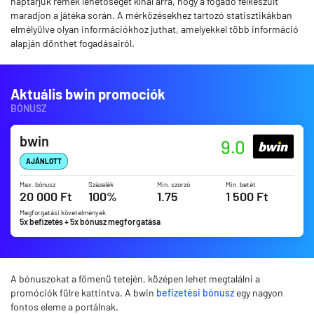
naptárjuk remek lehetőséget kínál arra, hogy a fogadó felkészült
maradjon a játéka során. A mérkőzésekhez tartozó statisztikákban
elmélyülve olyan információkhoz juthat, amelyekkel több információ
alapján dönthet fogadásairól.
Aktuális bwin promociók
BÓNUSZ
bwin
9.0
AJÁNLOTT
Max. bónusz
Százalék
Min. szorzó
Min. betét
20 000 Ft
100%
1.75
1 500 Ft
Megforgatási követelmények
5x befizetés + 5x bónusz megforgatása
A bónuszokat a főmenü tetején, középen lehet megtalálni a
promóciók fülre kattintva. A bwin
befizetési bónusz
egy nagyon
fontos eleme a portálnak.