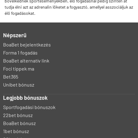
bővelkednek sporteseményekben, élő fogadásnál pedig szintén át
tudja élni azt az adrenalin löketet a fogyasztó, amellyel asszociáljuk az
élő fogadásokat.
Népszerű
BoaBet bejelentkezés
Forma 1 fogadás
BoaBet alternatív link
Foci tippek ma
Bet365
Unibet bónusz
Legjobb bónuszok
Sportfogadási bónuszok
22bet bónusz
BoaBet bónusz
1bet bónusz