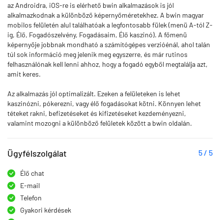
az Androidra, iOS-re is elérhető bwin alkalmazások is jól
alkalmazkodnak a különböző képernyőméretekhez. A bwin magyar
mobilos felületén alul találhatóak a legfontosabb fülek (menü A-tól Z-
ig, Élő, Fogadószelvény, Fogadásaim, Élő kaszinó). A főmenü
képernyője jobbnak mondható a számítógépes verzióénál, ahol talán
túl sok információ meg jelenik meg egyszerre, és már rutinos
felhasználónak kell lenni ahhoz, hogy a fogadó egyből megtalálja azt,
amit keres.
Az alkalmazás jól optimalizált. Ezeken a felületeken is lehet
kaszinózni, pókerezni, vagy élő fogadásokat kötni. Könnyen lehet
téteket rakni, befizetéseket és kifizetéseket kezdeményezni,
valamint mozogni a különböző felületek között a bwin oldalán.
Ügyfélszolgálat
5
/
5
Élő chat
E-mail
Telefon
Gyakori kérdések