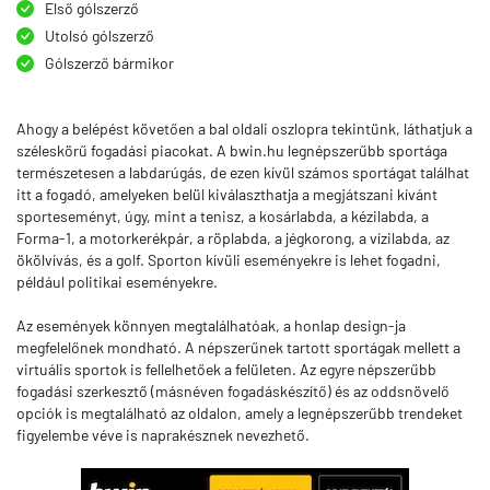
Első gólszerző
Utolsó gólszerző
Gólszerző bármikor
Ahogy a belépést követően a bal oldali oszlopra tekintünk, láthatjuk a
széleskörű fogadási piacokat. A bwin.hu legnépszerűbb sportága
természetesen a labdarúgás, de ezen kívül számos sportágat találhat
itt a fogadó, amelyeken belül kiválaszthatja a megjátszani kívánt
sporteseményt, úgy, mint a tenisz, a kosárlabda, a kézilabda, a
Forma-1, a motorkerékpár, a röplabda, a jégkorong, a vízilabda, az
ökölvívás, és a golf. Sporton kívüli eseményekre is lehet fogadni,
például politikai eseményekre.
Az események könnyen megtalálhatóak, a honlap design-ja
megfelelőnek mondható. A népszerűnek tartott sportágak mellett a
virtuális sportok is fellelhetőek a felületen. Az egyre népszerűbb
fogadási szerkesztő (másnéven fogadáskészítő) és az oddsnövelő
opciók is megtalálható az oldalon, amely a legnépszerűbb trendeket
figyelembe véve is naprakésznek nevezhető.