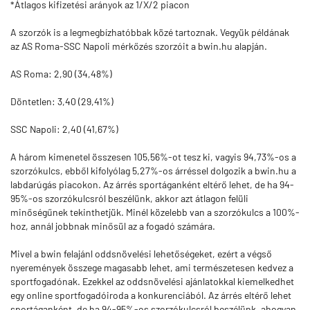
*Átlagos kifizetési arányok az 1/X/2 piacon
A szorzók is a legmegbízhatóbbak közé tartoznak. Vegyük példának
az AS Roma-SSC Napoli mérkőzés szorzóit a bwin.hu alapján.
AS Roma: 2,90 (34,48%)
Döntetlen: 3,40 (29,41%)
SSC Napoli: 2,40 (41,67%)
A három kimenetel összesen 105,56%-ot tesz ki, vagyis 94,73%-os a
szorzókulcs, ebből kifolyólag 5,27%-os árréssel dolgozik a bwin.hu a
labdarúgás piacokon. Az árrés sportáganként eltérő lehet, de ha 94-
95%-os szorzókulcsról beszélünk, akkor azt átlagon felüli
minőségűnek tekinthetjük. Minél közelebb van a szorzókulcs a 100%-
hoz, annál jobbnak minősül az a fogadó számára.
Mivel a bwin felajánl oddsnövelési lehetőségeket, ezért a végső
nyeremények összege magasabb lehet, ami természetesen kedvez a
sportfogadónak. Ezekkel az oddsnövelési ajánlatokkal kiemelkedhet
egy online sportfogadóiroda a konkurenciából. Az árrés eltérő lehet
sportáganként, de ha 94-95%-os szorzókulcsról beszélünk, ahogyan