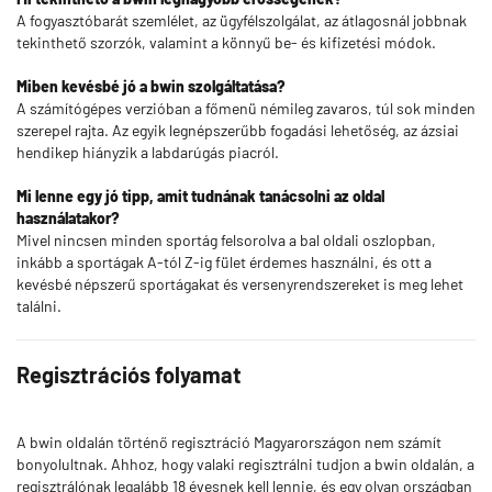
A fogyasztóbarát szemlélet, az ügyfélszolgálat, az átlagosnál jobbnak
tekinthető szorzók, valamint a könnyű be- és kifizetési módok.
Miben kevésbé jó a bwin szolgáltatása?
A számítógépes verzióban a főmenü némileg zavaros, túl sok minden
szerepel rajta. Az egyik legnépszerűbb fogadási lehetőség, az ázsiai
hendikep hiányzik a labdarúgás piacról.
Mi lenne egy jó tipp, amit tudnának tanácsolni az oldal
használatakor?
Mivel nincsen minden sportág felsorolva a bal oldali oszlopban,
inkább a sportágak A-tól Z-ig fület érdemes használni, és ott a
kevésbé népszerű sportágakat és versenyrendszereket is meg lehet
találni.
Regisztrációs folyamat
A bwin oldalán történő regisztráció Magyarországon nem számít
bonyolultnak. Ahhoz, hogy valaki regisztrálni tudjon a bwin oldalán, a
regisztrálónak legalább 18 évesnek kell lennie, és egy olyan országban