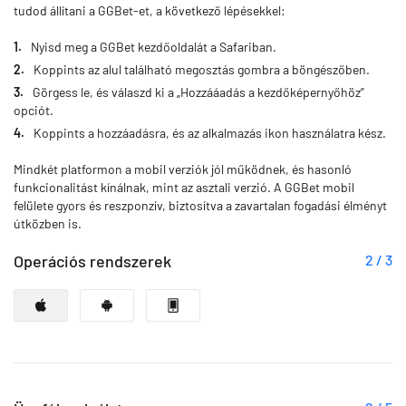
tudod állítani a GGBet-et, a következő lépésekkel:
Nyisd meg a GGBet kezdőoldalát a Safariban.
Koppints az alul található megosztás gombra a böngészőben.
Görgess le, és válaszd ki a „Hozzááadás a kezdőképernyőhöz”
opciót.
Koppints a hozzáadásra, és az alkalmazás ikon használatra kész.
Mindkét platformon a mobil verziók jól működnek, és hasonló
funkcionalitást kínálnak, mint az asztali verzió. A GGBet mobil
felülete gyors és reszponzív, biztosítva a zavartalan fogadási élményt
útközben is.
Operációs rendszerek
2
/
3