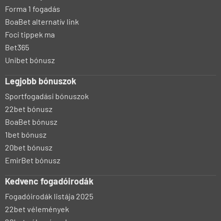
Forma 1 fogadás
BoaBet alternatív link
Foci tippek ma
Bet365
Unibet bónusz
Legjobb bónuszok
Sportfogadási bónuszok
22bet bónusz
BoaBet bónusz
1bet bónusz
20bet bónusz
EmirBet bónusz
Kedvenc fogadóirodák
Fogadóirodák listája 2025
22bet vélemények