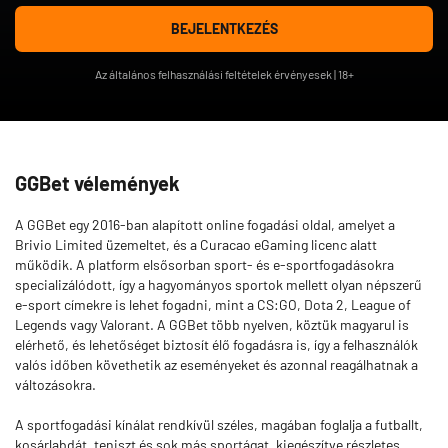
BEJELENTKEZÉS
Az általános felhasználási feltételek érvényesek | 18+
GGBet vélemények
A GGBet egy 2016-ban alapított online fogadási oldal, amelyet a
Brivio Limited üzemeltet, és a Curacao eGaming licenc alatt
működik. A platform elsősorban sport- és e-sportfogadásokra
specializálódott, így a hagyományos sportok mellett olyan népszerű
e-sport címekre is lehet fogadni, mint a CS:GO, Dota 2, League of
Legends vagy Valorant. A GGBet több nyelven, köztük magyarul is
elérhető, és lehetőséget biztosít élő fogadásra is, így a felhasználók
valós időben követhetik az eseményeket és azonnal reagálhatnak a
változásokra.
A sportfogadási kínálat rendkívül széles, magában foglalja a futballt,
kosárlabdát, teniszt és sok más sportágat, kiegészítve részletes