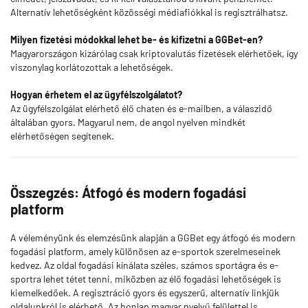
Alternatív lehetőségként közösségi médiafiókkal is regisztrálhatsz.
Milyen fizetési módokkal lehet be- és kifizetni a GGBet-en?
Magyarországon kizárólag csak kriptovalutás fizetések elérhetőek, így
viszonylag korlátozottak a lehetőségek.
Hogyan érhetem el az ügyfélszolgálatot?
Az ügyfélszolgálat elérhető élő chaten és e-mailben, a válaszidő
általában gyors. Magyarul nem, de angol nyelven mindkét
elérhetőségen segítenek.
Összegzés: Átfogó és modern fogadási
platform
A véleményünk és elemzésünk alapján a GGBet egy átfogó és modern
fogadási platform, amely különösen az e-sportok szerelmeseinek
kedvez. Az oldal fogadási kínálata széles, számos sportágra és e-
sportra lehet tétet tenni, miközben az élő fogadási lehetőségek is
kiemelkedőek. A regisztráció gyors és egyszerű, alternatív linkjük
oldalunkról is elérhető. Az honlap magyar nyelvű felülettel is