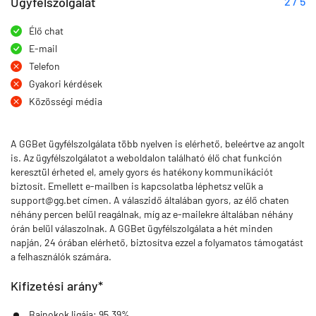
Ügyfélszolgálat
2
/
5
Élő chat
E-mail
Telefon
Gyakori kérdések
Közösségi média
A GGBet ügyfélszolgálata több nyelven is elérhető, beleértve az angolt
is. Az ügyfélszolgálatot a weboldalon található élő chat funkción
keresztül érheted el, amely gyors és hatékony kommunikációt
biztosít. Emellett e-mailben is kapcsolatba léphetsz velük a
support@gg.bet címen. A válaszidő általában gyors, az élő chaten
néhány percen belül reagálnak, míg az e-mailekre általában néhány
órán belül válaszolnak. A GGBet ügyfélszolgálata a hét minden
napján, 24 órában elérhető, biztosítva ezzel a folyamatos támogatást
a felhasználók számára.
Kifizetési arány*
Bajnokok ligája: 95,39%