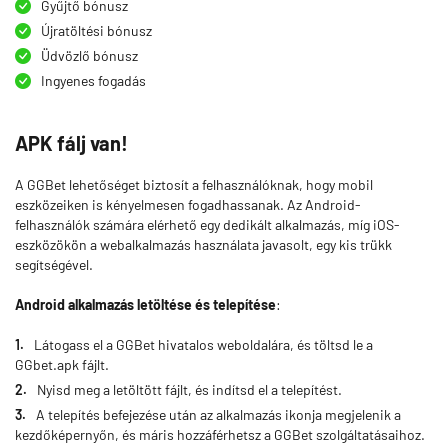
Gyűjtő bónusz
Újratöltési bónusz
Üdvözlő bónusz
Ingyenes fogadás
APK fálj van!
A GGBet lehetőséget biztosít a felhasználóknak, hogy mobil
eszközeiken is kényelmesen fogadhassanak. Az Android-
felhasználók számára elérhető egy dedikált alkalmazás, míg iOS-
eszközökön a webalkalmazás használata javasolt, egy kis trükk
segítségével.
Android alkalmazás letöltése és telepítése
:
Látogass el a GGBet hivatalos weboldalára, és töltsd le a
GGbet.apk fájlt.
Nyisd meg a letöltött fájlt, és indítsd el a telepítést.
A telepítés befejezése után az alkalmazás ikonja megjelenik a
kezdőképernyőn, és máris hozzáférhetsz a GGBet szolgáltatásaihoz.