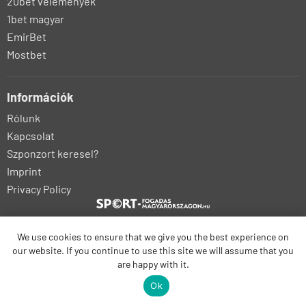
20bet vélemények
1bet magyar
EmirBet
Mostbet
Információk
Rólunk
Kapcsolat
Szponzort keresel?
Imprint
Privacy Policy
We use cookies to ensure that we give you the best experience on
our website. If you continue to use this site we will assume that you
bonus-betting.dk
bonus-parissportifs-gratuits.com
kalyteri-stoiximatiki.gr
are happy with it.
sportfogadas-magyarorszagon1.hu
Ok
weddenbonus.com
wett-bonus.com