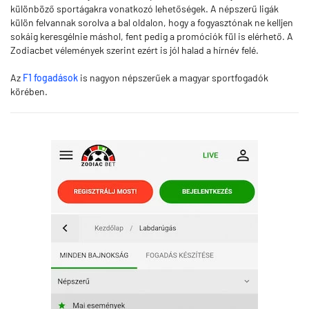
különböző sportágakra vonatkozó lehetőségek. A népszerű ligák
külön felvannak sorolva a bal oldalon, hogy a fogyasztónak ne kelljen
sokáig keresgélnie máshol, fent pedig a promóciók fül is elérhető. A
Zodiacbet vélemények szerint ezért is jól halad a hírnév felé.
Az
F1 fogadások
is nagyon népszerűek a magyar sportfogadók
körében.