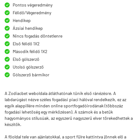
Pontos végeredmény
Félidő/Végeredmény
Hendikep
Ázsiai hendikep
Nincs fogadás döntetlenre
Első félidő 1X2
Második félidő 1X2
Első gólszerző
Utolsó gólszerző
Gólszerző bármikor
A Zodiacbet weboldala átláthatónak tűnik első ránézésre. A
labdarúgást nézve széles fogadási piaci hálóval rendelkezik, ez az
egyik alappillére minden online sportfogadóirodának (többszáz
fogadási lehetőség egy mérkőzésen). A számok és a betűk
hagyományos stílusúak, az egyszerű nagyszerű elver törekedhettek a
készítők.
A főoldal tele van ajánlatokkal, a sport fülre kattintva jönnek elő a