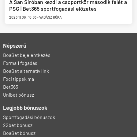
A San Siróban kezdi a csoportkör második felét a
PSG | Bet365 sportfogadási előzetes
2023.11.06.
,
10:33
-
VADÁSZ RÓKA
Népszerű
BoaBet bejelentkezés
Forma 1 fogadás
BoaBet alternatív link
Foci tippek ma
Bet365
Unibet bónusz
Legjobb bónuszok
Sportfogadási bónuszok
22bet bónusz
BoaBet bónusz