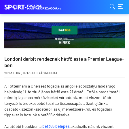
Londoni derbit rendeznek hétfő este a Premier League-
ben
2023.11.04.
,
14:17
-
GULYÁS REBEKA
A Tottenham a Chelseat fogadja az angol elsőosztályú labdarúgó
bajnokság 11. fordulójában hétfő este 21 órától. Ettől a párosítástól
mindig izgalmas mérkőzéseket várhatunk, most viszont több
tényező is érdekesebbé teszi az összecsapást. Szót ejtünk a
csapatok szezonkezdetéről, az új menedzserekről, és fogadási
tippeket is hozunk a bet365 oddsaival.
Az utóbbi hetekben a
bet365 belépés
akadozik, nálunk viszont