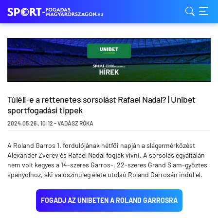
Túléli-e a rettenetes sorsolást Rafael Nadal? | Unibet
sportfogadási tippek
2024.05.26.
,
10:12
-
VADÁSZ RÓKA
A Roland Garros 1. fordulójának hétfői napján a slágermérkőzést
Alexander Zverev és Rafael Nadal fogják vívni. A sorsolás egyáltalán
nem volt kegyes a 14-szeres Garros-, 22-szeres Grand Slam-győztes
spanyolhoz, aki valószínűleg élete utolsó Roland Garrosán indul el.
FOGADJ AZ UNIBETEN A ROLAND GARROSRA