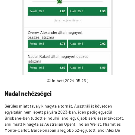
©Unibet (2024.05.26.)
Nadal nehézségei
Sérülés miatt tavaly kihagyta a tornát, Ausztráliát követően
egyáltalán nem lépett pályára 2023-ban, idén pedig egyedül
Brisbane-ben tudott elindulni, ahol egy újabb sérüléssel távozott,
ami miatt kihagyta az Australian Opent, Indian Wellst, Miamit és
Monte-Carlót. Barcelonában a legjobb 32-ig jutott, ahol Alex De