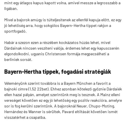
mint egy átlagos kapus kapott volna, amivel messze a legrosszabb a
ligában.
Mivel a bajorok amúgy is túlteljesítenek az ellenfél kapuja előtt, ez egy
jó lehetőség arra, hogy sokgólos Bayern-Hertha tippet rakjon a
sportfogadó.
Habár a szezon ezen a részében kockázatos húzás lehet, mivel
Dárdainak nincsen veszíteni valója, érdemes lehet egy kapuscserén
elgondolkodni, ugyanis Christensen formája megpecsélheti a
berliniek sorsát.
Bayern-Hertha tippek, fogadási stratégiák
Véleményünk szerint továbbra is a Bayern München a favorit a
bajnoki címre (1,52 22bet). Ehhez azonban kötelező győznie Dárdaiék
ellen hazai pályán, amelyet szerintünk meg is tesznek. A Mainz elleni
vereséget követően ez egy jó lehetőség egy pozitív reakcióra, amelyre
sor is fog kerülni szerintünk. A bajoroknál Neuer, Chupo-Moting,
Hernández és Wanner is sérültek, Pavard eltiltását követően ismét
visszatérhet a csapatba.