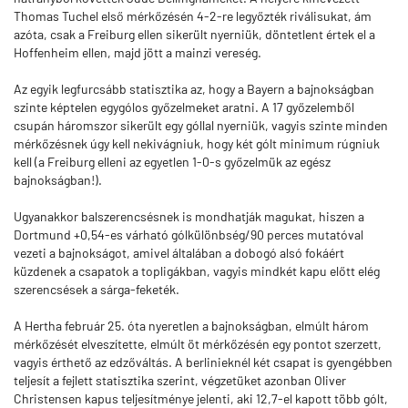
Thomas Tuchel első mérkőzésén 4-2-re legyőzték riválisukat, ám
azóta, csak a Freiburg ellen sikerült nyerniük, döntetlent értek el a
Hoffenheim ellen, majd jött a mainzi vereség.
Az egyik legfurcsább statisztika az, hogy a Bayern a bajnokságban
szinte képtelen egygólos győzelmeket aratni. A 17 győzelemből
csupán háromszor sikerült egy góllal nyerniük, vagyis szinte minden
mérkőzésnek úgy kell nekivágniuk, hogy két gólt minimum rúgniuk
kell (a Freiburg elleni az egyetlen 1-0-s győzelmük az egész
bajnokságban!).
Ugyanakkor balszerencsésnek is mondhatják magukat, hiszen a
Dortmund +0,54-es várható gólkülönbség/90 perces mutatóval
vezeti a bajnokságot, amivel általában a dobogó alsó fokáért
küzdenek a csapatok a topligákban, vagyis mindkét kapu előtt elég
szerencsések a sárga-feketék.
A Hertha február 25. óta nyeretlen a bajnokságban, elmúlt három
mérkőzését elveszítette, elmúlt öt mérkőzésén egy pontot szerzett,
vagyis érthető az edzőváltás. A berlinieknél két csapat is gyengébben
teljesít a fejlett statisztika szerint, végzetüket azonban Oliver
Christensen kapus teljesítménye jelenti, aki 12,7-el kapott több gólt,