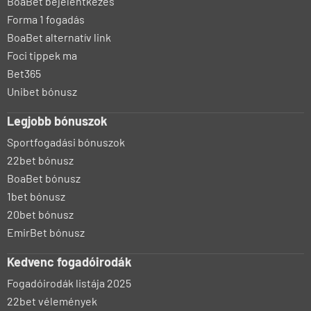
BoaBet bejelentkezés
Forma 1 fogadás
BoaBet alternatív link
Foci tippek ma
Bet365
Unibet bónusz
Legjobb bónuszok
Sportfogadási bónuszok
22bet bónusz
BoaBet bónusz
1bet bónusz
20bet bónusz
EmirBet bónusz
Kedvenc fogadóirodák
Fogadóirodák listája 2025
22bet vélemények