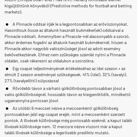
kigyűjtöttünk könyvéből (Predictive methods for football and betting
markets).
A Pinnacle oddsai írják le a legpontosabban az erőviszonyokat.
Hasonlítsuk össze az általunk használt bukméker(ek) oddsaival a
Pinnacle oddsait. Amennyiben a Pinaccle-nél alacsonyabb a szorzó,
akkor érdemes fogadni az általunk használt bukmékernél, hiszen a
Pinnacle akkor nagyobb valószínűséget jósol az adott esemény
bekövetkeztének. Ehhez nem szükséges számlát nyitni a Pinnacle
oldalán, csak rákeresni az oldalukon a szorzókra.
Egy csapat teljesítményének értékeléséhez az idei szezon + az
elmúlt 2 szezon eredményei szükségesek, 41% (idei), 32% (tavalyi),
27% (tavalyelőtti) súlyozással
Rövidebb távon a várható gólkülönbség pontosabban jósol a
valós gólkülönbségnél, hosszabb távon ez kiegyenlítődik, mindkettő
ugyanannyira pontosan jósol
Az utóbbi 6 meccset nézve a meccsenkénti gólkülönbség
pontosabban jelzi egy csapat erejét, mint a meccsenként szerzett
pontok. A lövések különbsége még pontosabb ezeknél, a kaput találó
lövések különbsége nem. 12 meccsre nézve viszont már a kaput
találó lövések különbsége a legerősebb prediktív mutató.