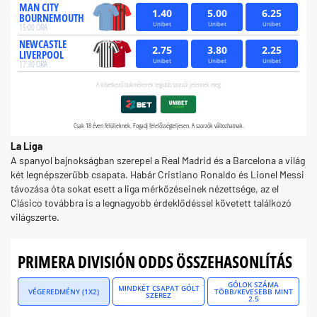
La Liga
A spanyol bajnokságban szerepel a Real Madrid és a Barcelona a világ
két legnépszerűbb csapata. Habár Cristiano Ronaldo és Lionel Messi
távozása óta sokat esett a liga mérkőzéseinek nézettsége, az el
Clásico továbbra is a legnagyobb érdeklődéssel követett találkozó
világszerte.