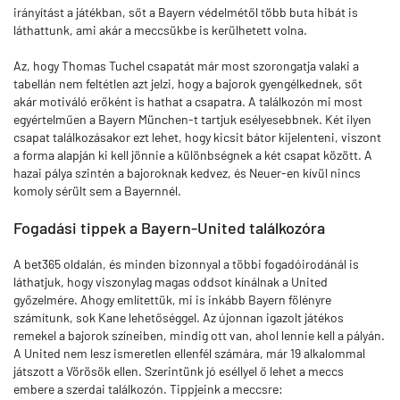
irányítást a játékban, sőt a Bayern védelmétől több buta hibát is
láthattunk, ami akár a meccsükbe is kerülhetett volna.
Az, hogy Thomas Tuchel csapatát már most szorongatja valaki a
tabellán nem feltétlen azt jelzi, hogy a bajorok gyengélkednek, sőt
akár motiváló erőként is hathat a csapatra. A találkozón mi most
egyértelműen a Bayern München-t tartjuk esélyesebbnek. Két ilyen
csapat találkozásakor ezt lehet, hogy kicsit bátor kijelenteni, viszont
a forma alapján ki kell jönnie a különbségnek a két csapat között. A
hazai pálya szintén a bajoroknak kedvez, és Neuer-en kívül nincs
komoly sérült sem a Bayernnél.
Fogadási tippek a Bayern-United találkozóra
A bet365 oldalán, és minden bizonnyal a többi fogadóirodánál is
láthatjuk, hogy viszonylag magas oddsot kínálnak a United
győzelmére. Ahogy említettük, mi is inkább Bayern fölényre
számítunk, sok Kane lehetőséggel. Az újonnan igazolt játékos
remekel a bajorok színeiben, mindig ott van, ahol lennie kell a pályán.
A United nem lesz ismeretlen ellenfél számára, már 19 alkalommal
játszott a Vörösök ellen. Szerintünk jó eséllyel ő lehet a meccs
embere a szerdai találkozón. Tippjeink a meccsre: