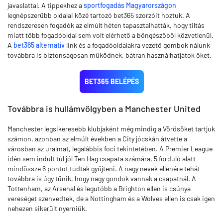
javaslattal. A tippekhez a
sportfogadás Magyarországon
legnépszerűbb oldalai közé tartozó bet365 szorzóit hoztuk. A
rendszeresen fogadók az elmúlt héten tapasztalhatták, hogy tiltás
miatt több fogadóoldal sem volt elérhető a böngészőből közvetlenül.
A
bet365 alternatív
link és a fogadóoldalakra vezető gombok nálunk
továbbra is biztonságosan működnek, bátran használhatjátok őket.
BET365 BELÉPÉS
Továbbra is hullámvölgyben a Manchester United
Manchester legsikeresebb klubjaként még mindig a Vörösöket tartjuk
számon, azonban az elmúlt években a City jócskán átvette a
városban az uralmat, legalábbis foci tekintetében. A Premier League
idén sem indult túl jól Ten Hag csapata számára, 5 forduló alatt
mindössze 6 pontot tudtak gyűjteni. A nagy nevek ellenére tehát
továbbra is úgy tűnik, hogy nagy gondok vannak a csapatnál. A
Tottenham, az Arsenal és legutóbb a Brighton ellen is csúnya
vereséget szenvedtek, de a Nottingham és a Wolves ellen is csak igen
nehezen sikerült nyerniük.