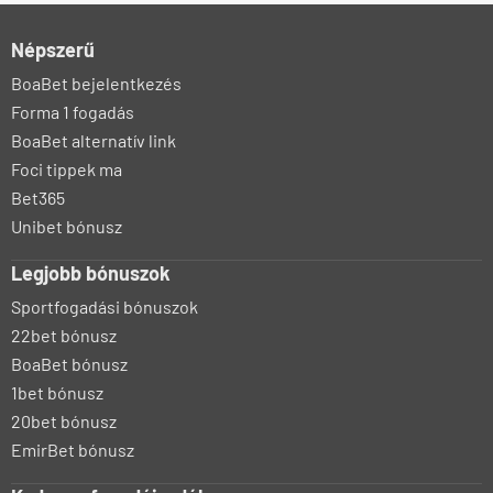
Népszerű
BoaBet bejelentkezés
Forma 1 fogadás
BoaBet alternatív link
Foci tippek ma
Bet365
Unibet bónusz
Legjobb bónuszok
Sportfogadási bónuszok
22bet bónusz
BoaBet bónusz
1bet bónusz
20bet bónusz
EmirBet bónusz