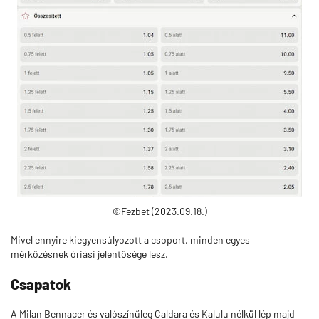
©Fezbet (2023.09.18.)
Mivel ennyire kiegyensúlyozott a csoport, minden egyes
mérkőzésnek óriási jelentősége lesz.
Csapatok
A Milan Bennacer és valószínűleg Caldara és Kalulu nélkül lép majd