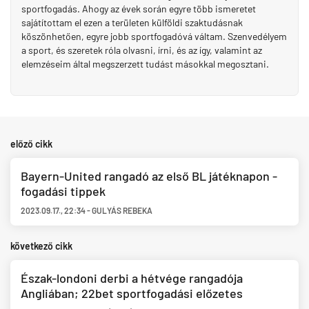
sportfogadás. Ahogy az évek során egyre több ismeretet
sajátítottam el ezen a területen külföldi szaktudásnak
köszönhetően, egyre jobb sportfogadóvá váltam. Szenvedélyem
a sport, és szeretek róla olvasni, írni, és az így, valamint az
elemzéseim által megszerzett tudást másokkal megosztani.
előző cikk
Bayern-United rangadó az első BL játéknapon -
fogadási tippek
2023.09.17.
,
22:34
-
GULYÁS REBEKA
következő cikk
Észak-londoni derbi a hétvége rangadója
Angliában; 22bet sportfogadási előzetes