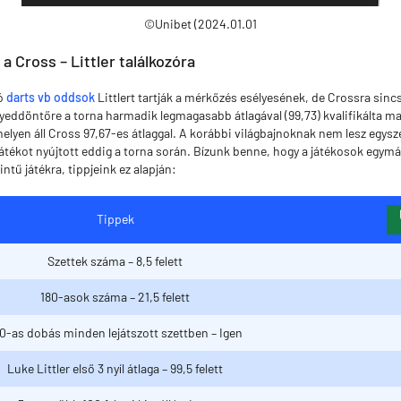
©Unibet (2024.01.01
a Cross – Littler találkozóra
tó
darts vb oddsok
Littlert tartják a mérkőzés esélyesének, de Crossra sinc
gyeddöntőre a torna harmadik legmagasabb átlagával (99,73) kvalifikálta m
lyen áll Cross 97,67-es átlaggal. A korábbi világbajnoknak nem lesz egysze
tékot nyújtott eddig a torna során. Bízunk benne, hogy a játékosok egymá
tű játékra, tippjeink ez alapján:
Tippek
Szettek száma – 8,5 felett
180-asok száma – 21,5 felett
0-as dobás minden lejátszott szettben – Igen
Luke Littler első 3 nyíl átlaga – 99,5 felett