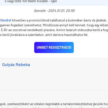
5 vagy több 100 feletti kiszálló – Igen
Szorzók – 2024.01.01. 20:50
ntkezést
követően a promócióknál találhatod a bukméker darts vb játékát,
ngyenes fogadást szerezhetsz. Mindössze annyit kell tenned, hogy egy előze
b 3,30-as szorzóval rendelkező piacára. Amint lezárult státuszba kerül a fo
 kerül jóváírásra a számládon, amit dartsra használhatsz fel.
UNIBET REGISZTRÁCIÓ
Gulyás Rebeka
yok, szerkesztőként az oldalon leginkább a tartalomkészítéshez járulok h