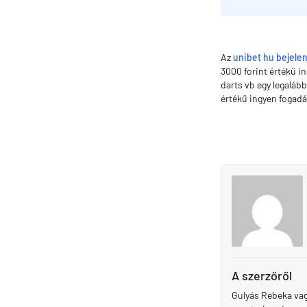
Az
unibet hu bejele
3000 forint értékű i
darts vb egy legaláb
értékű ingyen fogadás
A szerzőről
Gulyás Rebeka vag