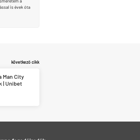
 ismeretem a
ssal is évek óta
következő cikk
a Man City
 | Unibet