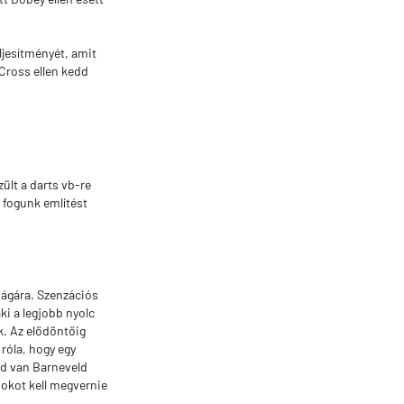
ljesítményét, amit
 Cross ellen kedd
ült a darts vb-re
s fogunk említést
ságára. Szenzációs
aki a legjobb nyolc
k. Az elődöntőig
 róla, hogy egy
nd van Barneveld
nokot kell megvernie