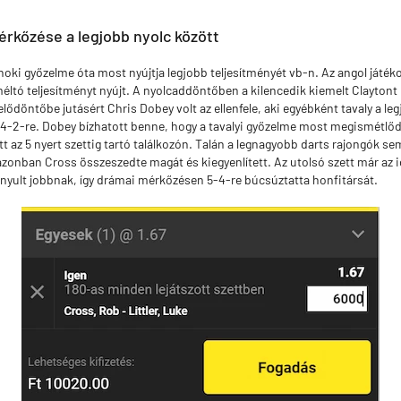
rkőzése a legjobb nyolc között
noki győzelme óta most nyújtja legjobb teljesítményét vb-n. Az angol játék
méltó teljesítményt nyújt. A nyolcaddöntőben a kilencedik kiemelt Claytont
ődöntőbe jutásért Chris Dobey volt az ellenfele, aki egyébként tavaly a le
4-2-re. Dobey bízhatott benne, hogy a tavalyi győzelme most megismétlődi
tt az 5 nyert szettig tartó találkozón. Talán a legnagyobb darts rajongók s
azonban Cross összeszedte magát és kiegyenlített. Az utolsó szett már az i
yult jobbnak, így drámai mérkőzésen 5-4-re búcsúztatta honfitársát.