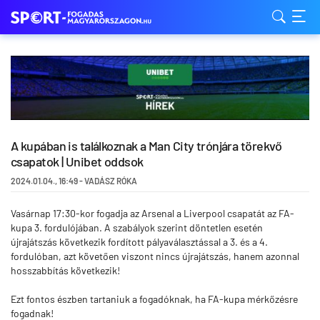
A kupában is találkoznak a Man City trónjára törekvő
csapatok | Unibet oddsok
2024.01.04.
,
16:49
-
VADÁSZ RÓKA
Vasárnap 17:30-kor fogadja az Arsenal a Liverpool csapatát az FA-
kupa 3. fordulójában. A szabályok szerint döntetlen esetén
újrajátszás következik fordított pályaválasztással a 3. és a 4.
fordulóban, azt követően viszont nincs újrajátszás, hanem azonnal
hosszabbítás következik!
Ezt fontos észben tartaniuk a fogadóknak, ha FA-kupa mérkőzésre
fogadnak!