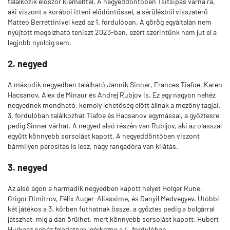
találkozik először kiemelttel. A negyeddöntőben Tsitsipas várna rá,
aki viszont a korábbi itteni elődöntőssel, a sérülésből visszatérő
Matteo Berrettinivel kezd az 1. fordulóban. A görög egyáltalán nem
nyújtott megbízható teniszt 2023-ban, ezért szerintünk nem jut el a
legjobb nyolcig sem.
2. negyed
A második negyedben található Jannik Sinner, Frances Tiafoe, Karen
Hacsanov, Alex de Minaur és Andrej Rubjov is. Ez egy nagyon nehéz
negyednek mondható, komoly lehetőség előtt állnak a mezőny tagjai.
3. fordulóban találkozhat Tiafoe és Hacsanov egymással, a győztesre
pedig Sinner várhat. A negyed alsó részén van Rubljov, aki az olasszal
együtt könnyebb sorsolást kapott. A negyeddöntőben viszont
bármilyen párosítás is lesz, nagy rangadóra van kilátás.
3. negyed
Az alsó ágon a harmadik negyedben kapott helyet Holger Rune,
Grigor Dimitrov, Félix Auger-Aliassime, és Danyil Medvegyev. Utóbbi
két játékos a 3. körben futhatnak össze, a győztes pedig a bolgárral
játszhat, míg a dán örülhet, mert könnyebb sorsolást kapott, Hubert
Hurkacz nehéz feladatnak ígérkezne a 4. fordulóban.