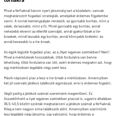
Mivel a férfiaknál három nyert játszmáig tart a küzdelem, vannak
meghatározott fogadási stratégiák, amelyeket érdemes figyelembe
venni. A tornát keménypályán rendezik, ez gyorsabb borítás, mint a
salak, de lassabb, mint a fű. Minél gyorsabb egy borítás, annál
nehezebb elvenni az ellenfél szerváját, annál gyakoribbak a tie-
breakek, minél lassabb egy borítás, annál könnyebb brékelni, és
annál kevesebb is a tie-break.
Az egyik legjobb fogadási piac, az a „Nyer egyenes szettekben? Nem”.
Mivel a mérkőzések hosszabbak, több fordulatra van benne
lehetőség, több fordulatra van idő, ezért érdemes megrakni azt, hogy
egy mérkőzésen legalább négy szett lesz.
Másik népszerű piac a lesz-e tie-break a mérkőzésen. Amennyiben
két jól szerváló játékos találkozik egymással, erre is érdemes fogadni.
Végül pedig a játékok számát szeretnénk megemlíteni. Ez
összeköthető a nyer egyenes szettekben piaccal is, ugyanis általában
36,5-40,5 között szokták meghatározni a játékok számát a férfiaknál,
főleg a nem nagyon sima találkozók előtt. Amennyiben szerintünk
lesz legalább négy játszma, úgy valószínű, hogy érdemes a