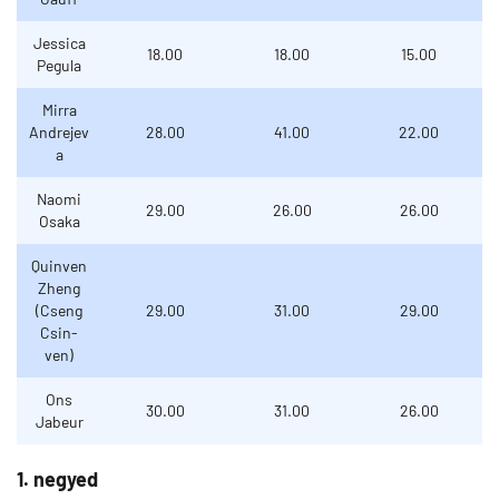
Jessica
18.00
18.00
15.00
Pegula
Mirra
Andrejev
28.00
41.00
22.00
a
Naomi
29.00
26.00
26.00
Osaka
Quinven
Zheng
(Cseng
29.00
31.00
29.00
Csin-
ven)
Ons
30.00
31.00
26.00
Jabeur
1. negyed