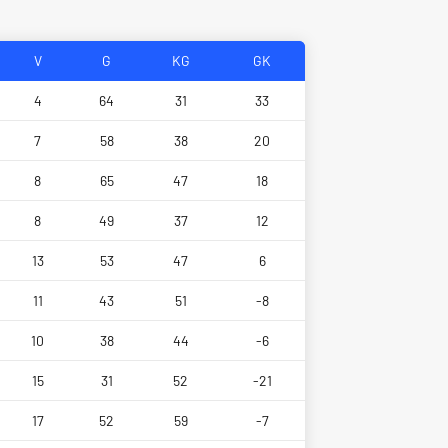
V
G
KG
GK
4
64
31
33
7
58
38
20
8
65
47
18
8
49
37
12
13
53
47
6
11
43
51
-8
10
38
44
-6
15
31
52
-21
17
52
59
-7