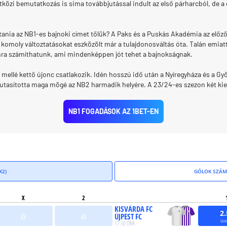
közi bemutatkozás is sima továbbjutással indult az első párharcból, de a
dítania az NB1-es bajnoki címet tőlük? A Paks és a Puskás Akadémia az elő
is komoly változtatásokat eszközölt már a tulajdonosváltás óta. Talán emiat
nra számíthatunk, ami mindenképpen jót tehet a bajnokságnak.
llé kettő újonc csatlakozik. Idén hosszú idő után a Nyíregyháza és a Győri
t utasította maga mögé az NB2 harmadik helyére. A 23/24-es szezon két kies
NB1 FOGADÁSOK AZ 1BET-EN