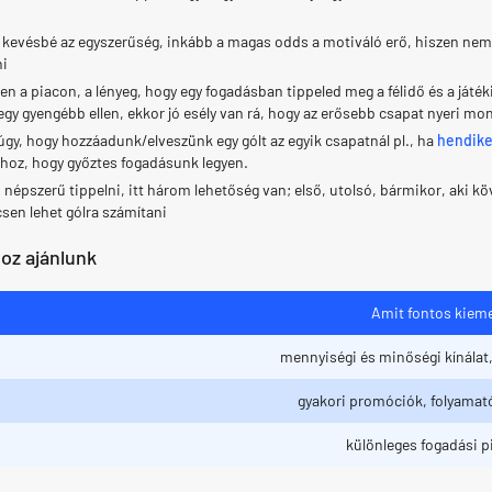
kevésbé az egyszerűség, inkább a magas odds a motiváló erő, hiszen nem 
ni
zen a piacon, a lényeg, hogy egy fogadásban tippeled meg a félidő és a játék
 egy gyengébb ellen, ekkor jó esély van rá, hogy az erősebb csapat nyeri mo
y, hogy hozzáadunk/elveszünk egy gólt az egyik csapatnál pl., ha
hendike
ahhoz, hogy győztes fogadásunk legyen.
n népszerű tippelni, itt három lehetőség van; első, utolsó, bármikor, aki k
sen lehet gólra számítani
oz ajánlunk
Amit fontos kieme
mennyiségi és minőségi kínálat
gyakori promóciók, folyama
különleges fogadási 