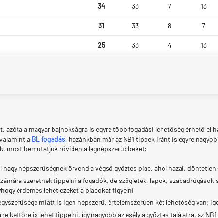
34
33
7
13
31
33
8
7
25
33
4
13
lt, azóta a magyar bajnokságra is egyre több fogadási lehetőség érhető e
 valamint a
BL fogadás
, hazánkban már az NB1 tippek iránt is egyre nagyo
nk, most bemutatjuk röviden a legnépszerűbbeket:
nagy népszerűségnek örvend a végső győztes piac, ahol hazai, döntetlen,
 számára szeretnek tippelni a fogadók, de szögletek, lapok, szabadrúgások 
ogy érdemes lehet ezeket a piacokat figyelni
z egyszerűsége miatt is igen népszerű, értelemszerűen két lehetőség van; 
rre kettőre is lehet tippelni, így nagyobb az esély a győztes találatra, az 