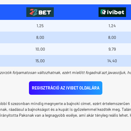
1,25
1,24
8,00
8,00
10,00
9,79
15,00
14,40
rzók folyamatosan változhatnak, ezért mielőtt fogadnál azt javasoljuk, hog
REGISZTRÁCIÓ AZ IVIBET OLDALÁRA
óbbi 6 szezonban mindig megnyerte a bajnoki címet, ezért értelemszerűen 
onnak, ráadásul a bajnokságot és a kupát is győzelemmel kezdték meg. Talán
 irányította Paksnak van a legnagyobb esélye, ami akár tényleg reális lehe