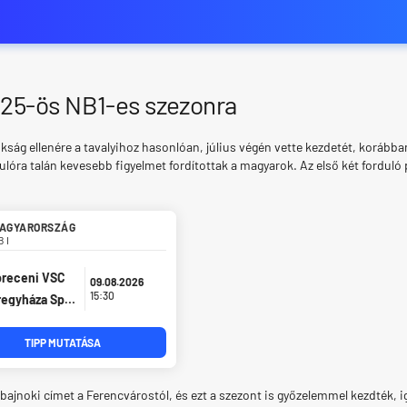
/25-ös NB1-es szezonra
ág ellenére a tavalyihoz hasonlóan, július végén vette kezdetét, korább
ordulóra talán kevesebb figyelmet fordítottak a magyarok. Az első két fordul
AGYARORSZÁG
 I
receni VSC
09.08.2026
15:30
Nyíregyháza Spartacus
TIPP MUTATÁSA
bajnoki címet a Ferencvárostól, és ezt a szezont is győzelemmel kezdték, i