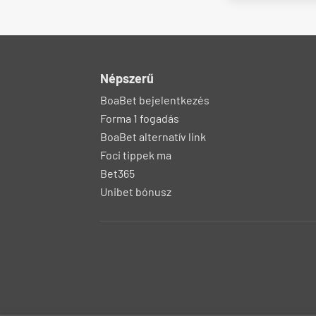
Népszerű
BoaBet bejelentkezés
Forma 1 fogadás
BoaBet alternatív link
Foci tippek ma
Bet365
Unibet bónusz