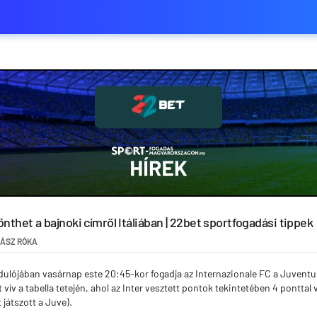
dönthet a bajnoki címről Itáliában | 22bet sportfogadási tippek
ÁSZ RÓKA
rdulójában vasárnap este 20:45-kor fogadja az Internazionale FC a Juventu
vív a tabella tetején, ahol az Inter vesztett pontok tekintetében 4 ponttal 
játszott a Juve).