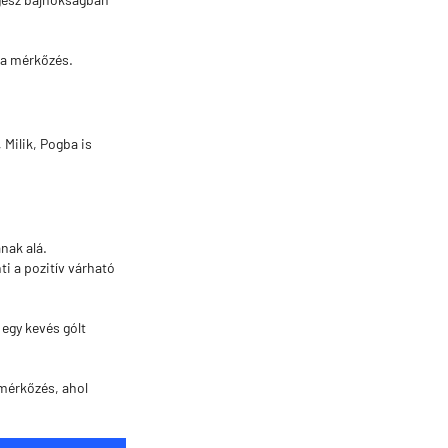
a a mérkőzés.
 Milik, Pogba is
nak alá.
ti a pozitív várható
 egy kevés gólt
 mérkőzés, ahol