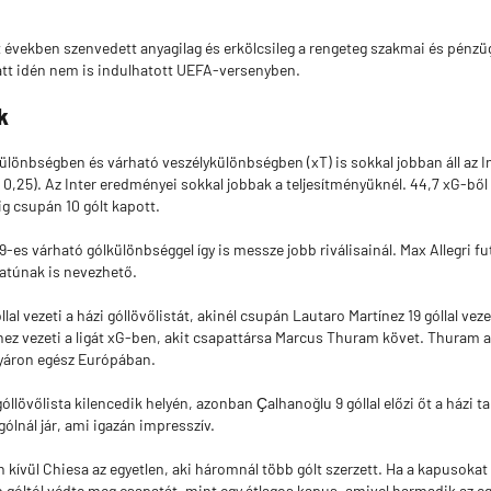
 években szenvedett anyagilag és erkölcsileg a rengeteg szakmai és pénzü
att idén nem is indulhatott UEFA-versenyben.
k
ülönbségben és várható veszélykülönbségben (xT) is sokkal jobban áll az Int
0,25). Az Inter eredményei sokkal jobbak a teljesítményüknél. 44,7 xG-ből 5
g csupán 10 gólt kapott.
9-es várható gólkülönbséggel így is messze jobb riválisainál. Max Allegri f
atúnak is nevezhető.
lal vezeti a házi góllövőlistát, akinél csupán Lautaro Martínez 19 góllal veze
tínez vezeti a ligát xG-ben, akit csapattársa Marcus Thuram követ. Thuram a
nyáron egész Európában.
 góllövőlista kilencedik helyén, azonban Ҫalhanoğlu 9 góllal előzi őt a házi 
 gólnál jár, ami igazán impresszív.
 kívül Chiesa az egyetlen, aki háromnál több gólt szerzett. Ha a kapusokat 
 góltól védte meg csapatát, mint egy átlagos kapus, amivel harmadik az 