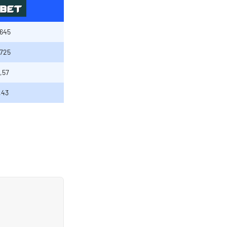
,645
,725
,57
,43