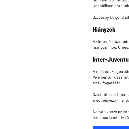
(zseniálisan pótoltá
Szczḝsny 1,5 góllal 
Hiányzók
Az Internél Cuadrado 
hiányozni fog, Chiesa
Inter-Juventu
A milánóiak egyértelm
Véleményünk szerint 
érték fogadását.
Szerintünk az Inter f
eredményező 1. féli
Nagyon vonzó az Inte
érdemes lehet elkerü