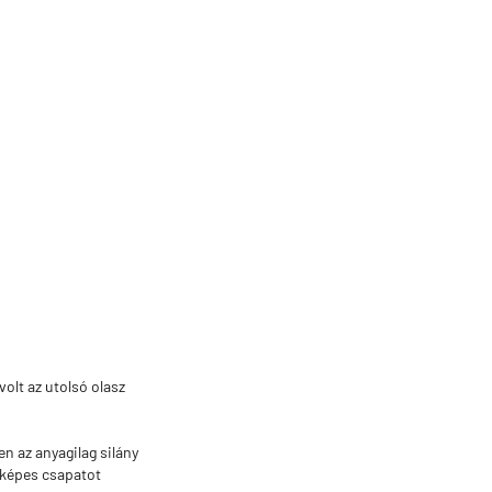
volt az utolsó olasz
 az anyagilag silány
nyképes csapatot