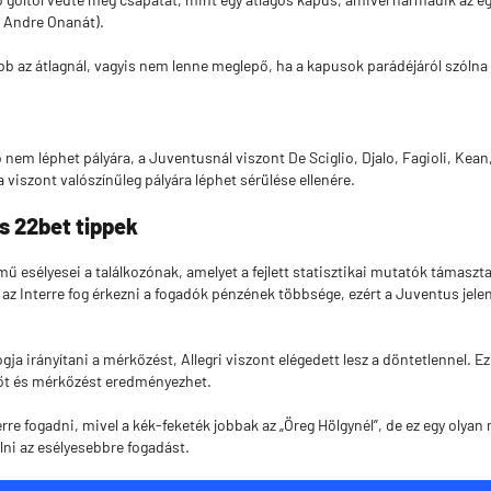
k Andre Onanát).
jobb az átlagnál, vagyis nem lenne meglepő, ha a kapusok parádéjáról szóln
nem léphet pályára, a Juventusnál viszont De Sciglio, Djalo, Fagioli, Kean,
 viszont valószínűleg pályára léphet sérülése ellenére.
s 22bet tippek
ű esélyesei a találkozónak, amelyet a fejlett statisztikai mutatók támaszta
az Interre fog érkezni a fogadók pénzének többsége, ezért a Juventus jelen
ogja irányítani a mérkőzést, Allegri viszont elégedett lesz a döntetlennel. Ez
dőt és mérkőzést eredményezhet.
rre fogadni, mivel a kék-feketék jobbak az „Öreg Hölgynél”, de ez egy olyan
lni az esélyesebbre fogadást.