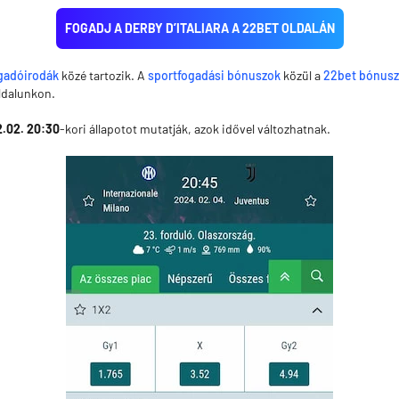
FOGADJ A DERBY D’ITALIARA A 22BET OLDALÁN
ogadóirodák
közé tartozik. A
sportfogadási bónuszok
közül a
22bet bónusz
ldalunkon.
.02. 20:30
-kori állapotot mutatják, azok idővel változhatnak.