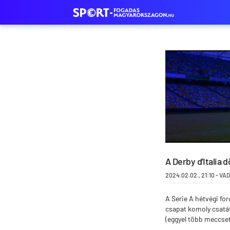
A Derby d’Italia 
2024.02.02.
,
21:10
-
VAD
A Serie A hétvégi fo
csapat komoly csatát 
(eggyel több meccset 