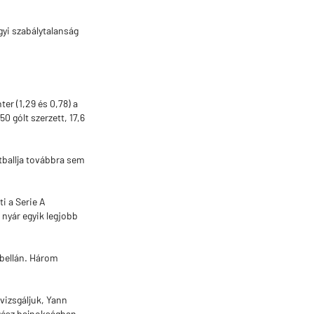
gyi szabálytalanság
er (1,29 és 0,78) a
0 gólt szerzett, 17,6
utballja továbbra sem
ti a Serie A
 nyár egyik legjobb
tabellán. Három
vizsgáljuk, Yann
egész bajnokságban