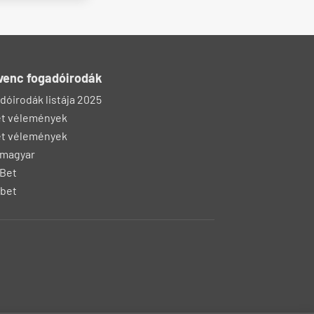
venc fogadóirodák
dóirodák listája 2025
t vélemények
t vélemények
 magyar
Bet
bet