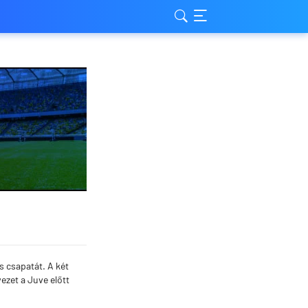
s csapatát. A két
vezet a Juve előtt