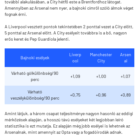
további alakulásában, a City hétfő este a Brentfordhoz látogat.
Amennyiben az Arsenal nem nyer, a bajnoki címről szóló álmok véget
fognak érni.
A Liverpool vesztett pontok tekintetében 2 ponttal vezet a City előtt,
5 ponttal az Arsenal előtt. A City esélyeit továbbra is a bő, nagyon
erős keret és Pep Guardiola jelenti.
Liverp
Manchester
Arsen
Bajnoki esélyek
ool
City
al
Várható gólkülönbség/90
+1,09
+1,00
+1,07
perc
Várható
+0,75
+0,96
+0,89
veszélykülönbség/90 perc
Amint látjuk, a három csapat teljesítménye nagyon hasonló az eddigi
mérkőzések alapján, a hosszú távú esélyeket két legjobban leíró
statisztika is ezt mutatja. Ez alapján még jobb esélyei is lehetnek az
Arsenalnak, mint amennyit az Opta vagy a fogadóirodák adnak.