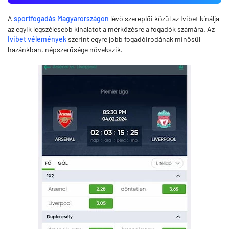
A
sportfogadás Magyarországon
lévő szereplői közül az Ivibet kínálja
az egyik legszélesebb kínálatot a mérkőzésre a fogadók számára. Az
Ivibet vélemények
szerint egyre jobb fogadóirodának minősül
hazánkban, népszerűsége növekszik.