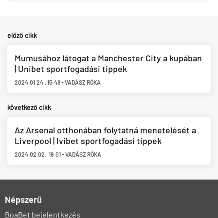
előző cikk
Mumusához látogat a Manchester City a kupában
| Unibet sportfogadási tippek
2024.01.24.
,
15:48
-
VADÁSZ RÓKA
következő cikk
Az Arsenal otthonában folytatná menetelését a
Liverpool | Ivibet sportfogadási tippek
2024.02.02.
,
19:01
-
VADÁSZ RÓKA
Népszerű
BoaBet bejelentkezés