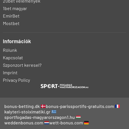
20bet vélemények
1bet magyar
EmirBet
Mostbet
Információk
Rólunk
Kapcsolat
Szponzort keresel?
Imprint
Privacy Policy
bonus-betting.dk
bonus-parissportifs-gratuits.com
kalyteri-stoiximatiki.gr
sportfogadas-magyarorszagon1.hu
weddenbonus.com
wett-bonus.com