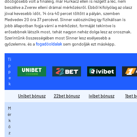
döcögősebb volt a fináléig, már Hurkacz ellen is rezgett a léc, nem
beszélve a Zverev elleni drámai mérkőzésről. Ebből kifolyólag az olasz
jóval kevesebb időt, 14 óra 40 percet töltött a pályán, szemben
Medvedev 20 óra 37 percével. Sinner valószínűleg így fizikálisan is
jobb állapotban fogja várni a mérkőzést, formáját tekintve is
erősebbnek látszik most, tehát nagyon nehéz dolga lesz az orosznak.
Szerintünk összességében most Sinner lesz esélyesebb a
győzelemre, és a
fogadóoldalak
sem gondolják ezt másképp.
Ti
p
p
e
k
Unibet bónusz
22bet bónusz
ivibet bónusz
1bet 
M
ér
k
ő
z