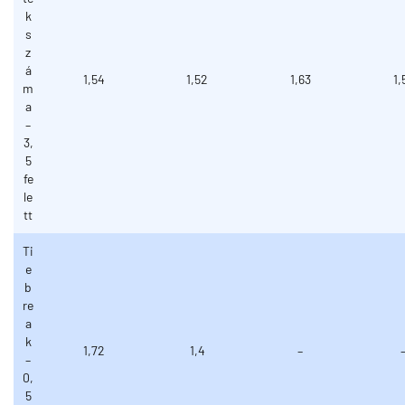
k
s
z
á
1,54
1,52
1,63
1,
m
a
–
3,
5
fe
le
tt
Ti
e
b
re
a
k
1,72
1,4
–
–
0,
5