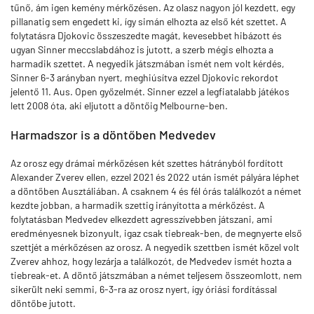
tűnő, ám igen kemény mérkőzésen. Az olasz nagyon jól kezdett, egy
pillanatig sem engedett ki, így simán elhozta az első két szettet. A
folytatásra Djokovic összeszedte magát, kevesebbet hibázott és
ugyan Sinner meccslabdához is jutott, a szerb mégis elhozta a
harmadik szettet. A negyedik játszmában ismét nem volt kérdés,
Sinner 6-3 arányban nyert, meghiúsítva ezzel Djokovic rekordot
jelentő 11. Aus. Open győzelmét. Sinner ezzel a legfiatalabb játékos
lett 2008 óta, aki eljutott a döntőig Melbourne-ben.
Harmadszor is a döntőben Medvedev
Az orosz egy drámai mérkőzésen két szettes hátrányból fordított
Alexander Zverev ellen, ezzel 2021 és 2022 után ismét pályára léphet
a döntőben Ausztáliában. A csaknem 4 és fél órás találkozót a német
kezdte jobban, a harmadik szettig irányította a mérkőzést. A
folytatásban Medvedev elkezdett agresszívebben játszani, ami
eredményesnek bizonyult, igaz csak tiebreak-ben, de megnyerte első
szettjét a mérkőzésen az orosz. A negyedik szettben ismét közel volt
Zverev ahhoz, hogy lezárja a találkozót, de Medvedev ismét hozta a
tiebreak-et. A döntő játszmában a német teljesem összeomlott, nem
sikerült neki semmi, 6-3-ra az orosz nyert, így óriási fordítással
döntőbe jutott.