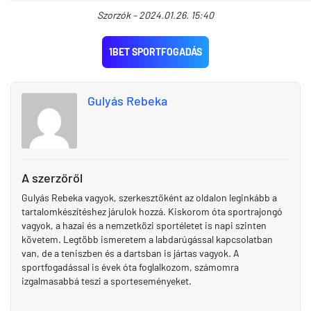
Szorzók – 2024.01.26. 15:40
1BET SPORTFOGADÁS
Gulyás Rebeka
A szerzőről
Gulyás Rebeka vagyok, szerkesztőként az oldalon leginkább a
tartalomkészítéshez járulok hozzá. Kiskorom óta sportrajongó
vagyok, a hazai és a nemzetközi sportéletet is napi szinten
követem. Legtöbb ismeretem a labdarúgással kapcsolatban
van, de a teniszben és a dartsban is jártas vagyok. A
sportfogadással is évek óta foglalkozom, számomra
izgalmasabbá teszi a sporteseményeket.