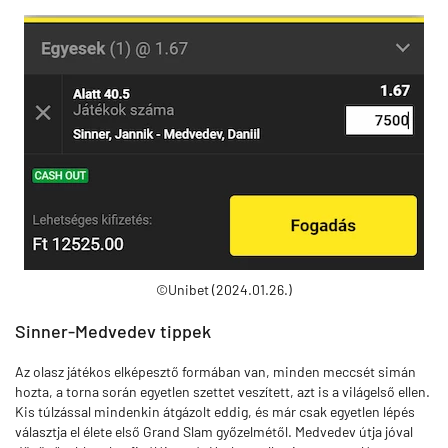
©Unibet (2024.01.26.)
Sinner-Medvedev tippek
Az olasz játékos elképesztő formában van, minden meccsét simán
hozta, a torna során egyetlen szettet veszített, azt is a világelső ellen.
Kis túlzással mindenkin átgázolt eddig, és már csak egyetlen lépés
választja el élete első Grand Slam győzelmétől. Medvedev útja jóval