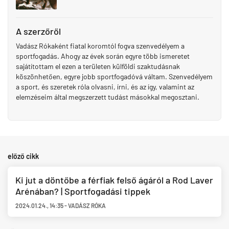
A szerzőről
Vadász Rókaként fiatal koromtól fogva szenvedélyem a
sportfogadás. Ahogy az évek során egyre több ismeretet
sajátítottam el ezen a területen külföldi szaktudásnak
köszönhetően, egyre jobb sportfogadóvá váltam. Szenvedélyem
a sport, és szeretek róla olvasni, írni, és az így, valamint az
elemzéseim által megszerzett tudást másokkal megosztani.
előző cikk
Ki jut a döntőbe a férfiak felső ágáról a Rod Laver
Arénában? | Sportfogadási tippek
2024.01.24.
,
14:35
-
VADÁSZ RÓKA