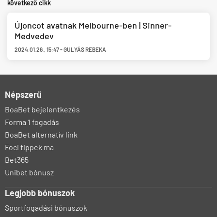
következő cikk
Újoncot avatnak Melbourne-ben | Sinner-
Medvedev
2024.01.26.
,
15:47
-
GULYÁS REBEKA
Népszerű
BoaBet bejelentkezés
Forma 1 fogadás
BoaBet alternatív link
Foci tippek ma
Bet365
Unibet bónusz
Legjobb bónuszok
Sportfogadási bónuszok