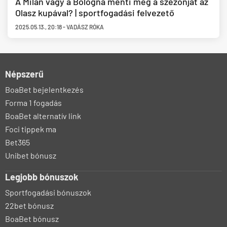
A Milan vagy a Bologna menti meg a szezonját az
Olasz kupával? | sportfogadási felvezető
2025.05.13.
,
20:18
-
VADÁSZ RÓKA
Népszerű
BoaBet bejelentkezés
Forma 1 fogadás
BoaBet alternatív link
Foci tippek ma
Bet365
Unibet bónusz
Legjobb bónuszok
Sportfogadási bónuszok
22bet bónusz
BoaBet bónusz