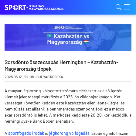
Sorsdöntő összecsapás Herningben – Kazahsztán-
Magyarország tippek
2025.05.12.
,
22:08
-
GULYÁS REBEKA
A magyar jégkorong-válogatott számára elérkezett az első igazán
kiemelt jelentőségű mérkőzés a 2025-ös világbajnokságon. Két
vereséget követően kedden este Kazahsztán ellen lépnek jégre, és
nem túlzás azt állítani: a bennmaradás szempontjából ez a meccs
akár sorsdöntő is lehet. A mérkőzés kedd este 20:20-kor kezdődik, a
herningi Jyske Bank Boxen arénában.
A
sportfogadó irodák
is
jégkorong vb fogadás
lázban égnek, hiszen