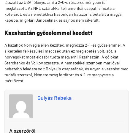
látszott az USA fölénye, ami a 2-0-s részeredményben is
meglátszott. Az NHL sztárokkal teli amerikai csapat is hozta a
kötelezőt, és a németekhez hasonlóan hatszor is betalált a magyar
kapuba, míg Hári Jánoséknak ez sajnos nem sikerült.
Kazahsztán győzelemmel kezdett
A kazahok Norvégia ellen kezdtek, méghozzá 2-1-es győzelemmel. A
sikertelen felkészülési meccsek után ez meglepetés volt, sőt, a
norvégokat most először tudta megverni Kazahsztán. A gólokat
Starchenko és Volkov szerezte. A németekkel szemben már jóval
nehezebb feladata volt Bolyakin csapatának, és ugyan a vezetést meg
tudták szerezni, Németország fordított és 4-1-re megnyerte a
mérkőzést.
Gulyás Rebeka
A szerzőről