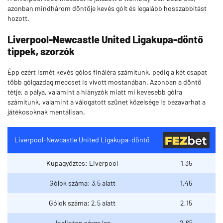
azonban mindhárom döntője kevés gólt és legalább hosszabbítást
hozott.
Liverpool-Newcastle United Ligakupa-döntő
tippek, szorzók
Épp ezért ismét kevés gólos fináléra számítunk, pedig a két csapat
több gólgazdag meccset is vívott mostanában. Azonban a döntő
tétje, a pálya, valamint a hiányzók miatt mi kevesebb gólra
számítunk, valamint a válogatott szünet közelsége is bezavarhat a
játékosoknak mentálisan.
Liverpool-Newcastle United Ligakupa-döntő
Kupagyőztes: Liverpool
1,35
Gólok száma: 3,5 alatt
1,45
Gólok száma: 2,5 alatt
2,15
Joelinton sárga lap
2,65