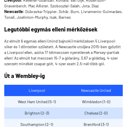
Liverpool:
Kelleher-Quansah, Konaté, Van Dijk, Robertson-
Gravenberch, Mac Allister, Szoboszlai-Salah, Jota, Díaz
Newcastle:
Dúbravka-Trippier, Schär, Burn, Livramento-Guimarães,
Tonali, Joelinton-Murphy, Isak, Barnes
Legutóbbi egymás elleni mérkőzések
Az elmúlt 6 egymás elleni (mind bajnoki) mérkőzésen 5 Liverpool-
siker és 1 döntetlen született. A Newcastle utoljára 2015-ben győzött
a Liverpool ellen, azóta 17 tétmeccsen nyeretlenek a Mersey-partiak
ellen! Az elmúlt hat meccsen 15-7 a gólarány, 3,67 a gólátlag, 4-szer
szerzett mindkét csapat gólt, 4-szer esett 2,5-nél több gól.
Út a Wembley-ig
Liverpool
Newcastle United
West Ham United (5-1)
Wimbledon (1-0)
Brighton (2-3)
Chelsea (2-0)
Southampton (2-1)
Brentford (3-1)