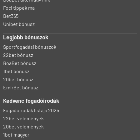
Foci tippek ma
Bet365
Unibet bónusz
Legjobb bónuszok
Sportfogadási bónuszok
22bet bónusz
BoaBet bónusz
1bet bónusz
20bet bónusz
EmirBet bónusz
Kedvenc fogadóirodák
Fogadóirodák listája 2025
22bet vélemények
20bet vélemények
1bet magyar