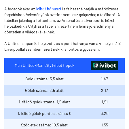
A fogadók akár az
Ivibet bónuszt
is felhasználhatják a mérkőzésre
fogadáskor. Véleményünk szerint nem lesz gólgazdag a találkozó. A
tabellán jelenleg a Tottenham, az Arsenal és a Liverpool is közel
helyezkedik a Cityhez a tabellán, ezért nem lenne jó eredmény a
döntetlen a világoskékeknek.
A United csupán 8. helyezett, és 5 pont hátránya van a 4. helyen álló
Liverpoollal szemben, ezért nekik is fontos a győzelem.
Man United-Man City Ivibet tippek
Gólok száma: 3,5 alatt
1,47
Gólok száma: 2,5 alatt
2,17
1. félidő gólok száma: 1,5 alatt
1,51
1. félidő gólok pontos száma: 0
3,20
Szögletek száma: 10,5 alatt
1,55