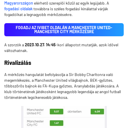
Magyarországon
elérhető szereplői közül az egyik legújabb. A
fogadási oldalak
továbbra is széles fogadási kínálattal várják
fogadóikat a legnagyobb mérkőzésekre.
FOGADJ AZ IVIBET OLDALÁN A MANCHESTER UNITED-
MANCHESTER CITY MÉRKŐZÉSRE
A szorzók a
2023.10.27. 14:45
-kori állapotot mutatják, azok idővel
változhatnak.
Rivalizálás
A mérkőzés hangulatát befolyásolja a Sir Bobby Charltonra való
megemlékezés, a Manchester United világbajnok, BEK-győztes,
többszörös bajnok és FA-Kupa győztes, Aranylabdás játékosára. A
klub történetének játékosként legnagyobb legendája az angol futball
történetének legsikeresebb játékosa.