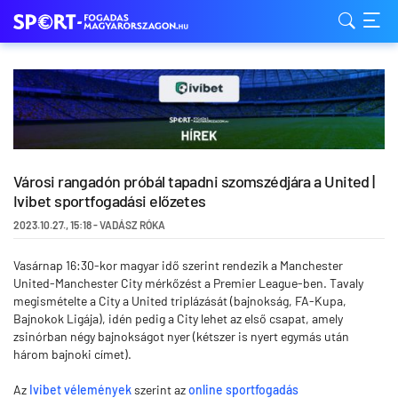
Városi rangadón próbál tapadni szomszédjára a United |
Ivibet sportfogadási előzetes
2023.10.27.
,
15:18
-
VADÁSZ RÓKA
Vasárnap 16:30-kor magyar idő szerint rendezik a Manchester
United-Manchester City mérkőzést a Premier League-ben. Tavaly
megismételte a City a United triplázását (bajnokság, FA-Kupa,
Bajnokok Ligája), idén pedig a City lehet az első csapat, amely
zsinórban négy bajnokságot nyer (kétszer is nyert egymás után
három bajnoki címet).
Az
Ivibet vélemények
szerint az
online sportfogadás