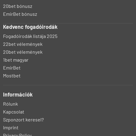
20bet bónusz
EmirBet bónusz
Kedvenc fogadóirodák
Fogadóirodák listája 2025
22bet vélemények
20bet vélemények
1bet magyar
EmirBet
Mostbet
Információk
Rólunk
Kapcsolat
Szponzort keresel?
Imprint
Privacy Policy