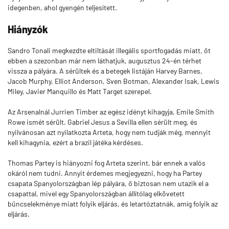
idegenben, ahol gyengén teljesített.
Hiányzók
Sandro Tonali megkezdte eltiltását illegális sportfogadás miatt, őt
ebben a szezonban már nem láthatjuk, augusztus 24-én térhet
vissza a pályára. A sérültek és a betegek listáján Harvey Barnes,
Jacob Murphy, Elliot Anderson, Sven Botman, Alexander Isak, Lewis
Miley, Javier Manquillo és Matt Target szerepel.
Az Arsenalnál Jurrien Timber az egész idényt kihagyja, Emile Smith
Rowe ismét sérült. Gabriel Jesus a Sevilla ellen sérült meg, és
nyilvánosan azt nyilatkozta Arteta, hogy nem tudják még, mennyit
kell kihagynia, ezért a brazil játéka kérdéses.
Thomas Partey is hiányozni fog Arteta szerint, bár ennek a valós
okáról nem tudni. Annyit érdemes megjegyezni, hogy ha Partey
csapata Spanyolországban lép pályára, ő biztosan nem utazik el a
csapattal, mivel egy Spanyolországban állítólag elkövetett
bűncselekménye miatt folyik eljárás, és letartóztatnák, amíg folyik az
eljárás.