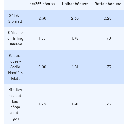
bet365 bónusz
Unibet bónusz
Betfair bónusz
Gólok –
2,30
2,35
2,25
2,5 alatt
Gólszerz
ő – Erling
1,80
1,76
1,70
Haaland
Kapura
lövés –
Sadio
2,00
1,81
1,75
Mané 1,5
felett
Mindkét
csapat
kap
1,28
1,30
1,25
sárga
lapot –
Igen