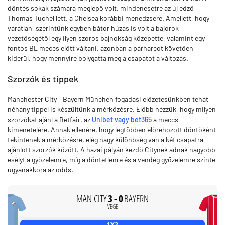
döntés sokak számára meglepő volt, mindenesetre az új edző
Thomas Tuchel lett, a Chelsea korábbi menedzsere. Amellett, hogy
váratlan, szerintünk egyben bátor húzás is volt a bajorok
vezetőségétől egy ilyen szoros bajnokság közepette, valamint egy
fontos BL meccs előtt váltani, azonban a párharcot követően
kiderül, hogy mennyire bolygatta meg a csapatot a változás.
Szorzók és tippek
Manchester City – Bayern München fogadási előzetesünkben tehát
néhány tippel is készültünk a mérkőzésre. Előbb nézzük, hogy milyen
szorzókat ajánl a Betfair, az
Unibet vagy bet365
a meccs
kimenetelére. Annak ellenére, hogy legtöbben előrehozott döntőként
tekintenek a mérkőzésre, elég nagy különbség van a két csapatra
ajánlott szorzók között. A hazai pályán kezdő Citynek adnak nagyobb
esélyt a győzelemre, míg a döntetlenre és a vendég győzelemre szinte
ugyanakkora az odds.