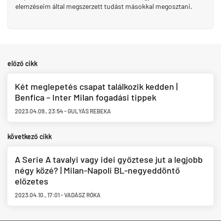
elemzéseim által megszerzett tudást másokkal megosztani.
előző cikk
Két meglepetés csapat találkozik kedden |
Benfica – Inter Milan fogadási tippek
2023.04.09.
,
23:54
-
GULYÁS REBEKA
következő cikk
A Serie A tavalyi vagy idei győztese jut a legjobb
négy közé? | Milan-Napoli BL-negyeddöntő
előzetes
2023.04.10.
,
17:01
-
VADÁSZ RÓKA