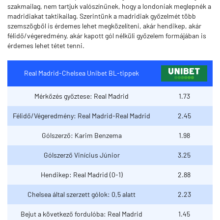
szakmailag, nem tartjuk valószínűnek, hogy a londoniak meglepnék a
madridiakat taktikailag. Szerintünk a madridiak győzelmét több
szemszögből is érdemes lehet megközelíteni, akár hendikep, akár
félidő/végeredmény, akár kapott gól nélküli győzelem formájában is
érdemes lehet tétet tenni.
Real Madrid-Chelsea Unibet BL-tippek
Mérkőzés győztese: Real Madrid
1.73
Félidő/Végeredmény: Real Madrid-Real Madrid
2.45
Gólszerző: Karim Benzema
1.98
Gólszerző Vinícius Júnior
3.25
Hendikep: Real Madrid (0-1)
2.88
Chelsea által szerzett gólok: 0,5 alatt
2.23
Bejut a következő fordulóba: Real Madrid
1.45