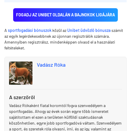
FOGADJ AZ UNIBET OLDALÁN A BAJNOKOK LIGÁJÁRA
A
sportfogadási bónuszok
közül az
Unibet üdvözlő bónusza
számít
az egyik legérdekesebbnek az újonnan regisztrálók számára.
Amennyiben regisztrálsz, mindenképpen olvasd el a használati
feltételeket.
Vadász Róka
A szerzőről
Vadász Rókaként fiatal koromtól fogva szenvedélyem a
sportfogadás. Ahogy az évek során egyre több ismeretet
sajátítottam el ezen a területen külföldi szaktudásnak
köszönhetően, egyre jobb sportfogadóvá váltam. Szenvedélyem
a sport, és szeretek róla olvasni, írni, és az így, valamint az