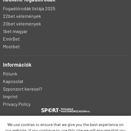
Fogadóirodák listája 2025
22bet vélemények
20bet vélemények
1bet magyar
EmirBet
Mostbet
Információk
Rólunk
Kapcsolat
Szponzort keresel?
Imprint
Privacy Policy
We use cookies to ensure that we give you the best experience on
bonus-betting.dk
our website. If you continue to use this site we will assume that you
bonus-parissportifs-gratuits.com