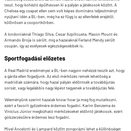
teszi, hogy kohézió épülhessen ki a pályán a játékosok között. A
Chelsea egy csapat ellen sem volt képes domináns teljesítményt
nyújtani idén a BL-ben, még ha ez függ is az ellenfelek erejétől,
különösen a csoportkörben.
A londoniaknál Thiago Silva, Cesar Azpilicueta, Mason Mount és
Armando Broja is sérült, míg a hazaiaknál Ferland Mendy sérült
csupán, így az esélyesek egészségesebbek is.
Sportfogadási előzetes
A Real Madrid eredményei a BL-ben nagyon nehézzé teszik azt, hogy
a gárda ellen fogadjunk. Az első mérkőzés remek lehetőség a
madridiak számára, hogy hazai pályán eldöntsék a továbbjutás
sorsát, vagy legalábbis nagy lépést tegyenek a továbbjutás felé.
Véleményünk szerint hazaiak know-how-ja meg fog mutatkozni,
ezért a favorit győzelmére érdemes fogadni. Karim Benzema és
Vinícius Júnior megbízható mérkőzéseket eldöntő játékosok, ezért
gólszerzésükre érdemes lesz fogadni.
Mivel Ancelotti és Lampard között zongorázni lehet a különbséget