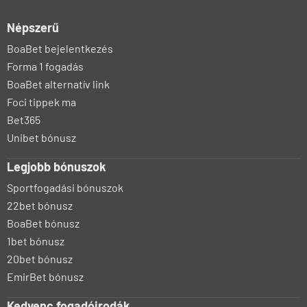
Népszerű
BoaBet bejelentkezés
Forma 1 fogadás
BoaBet alternatív link
Foci tippek ma
Bet365
Unibet bónusz
Legjobb bónuszok
Sportfogadási bónuszok
22bet bónusz
BoaBet bónusz
1bet bónusz
20bet bónusz
EmirBet bónusz
Kedvenc fogadóirodák