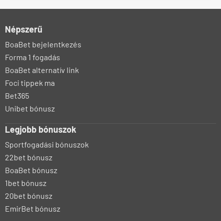
Népszerű
BoaBet bejelentkezés
Forma 1 fogadás
BoaBet alternatív link
Foci tippek ma
Bet365
Unibet bónusz
Legjobb bónuszok
Sportfogadási bónuszok
22bet bónusz
BoaBet bónusz
1bet bónusz
20bet bónusz
EmirBet bónusz