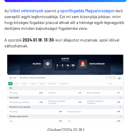
Az
Ivibet vélemények
szerint a
sportfogadás Magyarországon
lévő
szereplői egyik legfontosabbja. Ezt mi sem bizonyítja jobban, mint
hogy bőséges fogadási piaccal állnak elő a hétvége egyik legnagyobb
derbijére minden bajnokságot figyelembe véve.
A szorzók
2024.01.18. 13:30
-kori állapotot mutatnak, azok idővel
változhatnak.
©Ivibet (2024.01.18.)