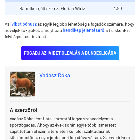
Bármikor gólt szerez: Florian Wirtz
4,80
Az
Ivibet bónusz
az egyik legjobb lehetőség a fogadók számára, hogy
növeljék tőkéjüket, amelyhez a
hendikep jelentéséről
írt cikkünk is
felvilágosítást biztosít.
FOGADJ AZ IVIBET OLDALÁN A BUNDESLIGÁRA
Vadász Róka
A szerzőről
Vadász Rókaként fiatal koromtól fogva szenvedélyem a
sportfogadás. Ahogy az évek során egyre több ismeretet
sajátítottam el ezen a területen külföldi szaktudásnak
köszönhetően, egyre jobb sportfogadóvá váltam. Szenvedélyem