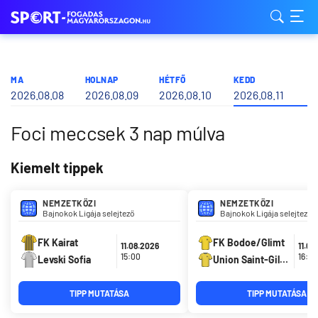
MA
HOLNAP
HÉTFŐ
KEDD
2026.08.08
2026.08.09
2026.08.10
2026.08.11
Foci meccsek 3 nap múlva
Kiemelt tippek
NEMZETKÖZI
NEMZETKÖZI
Bajnokok Ligája selejtező
Bajnokok Ligája selejtező
FK Kairat
FK Bodoe/Glimt
11.08.2026
11.08
15:00
16:00
Levski Sofia
Union Saint-Gilloise
TIPP MUTATÁSA
TIPP MUTATÁSA