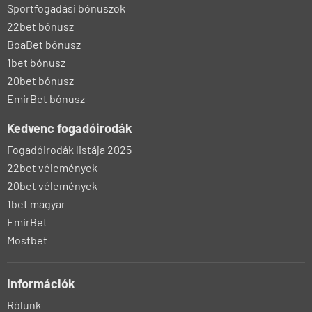
Sportfogadási bónuszok
22bet bónusz
BoaBet bónusz
1bet bónusz
20bet bónusz
EmirBet bónusz
Kedvenc fogadóirodák
Fogadóirodák listája 2025
22bet vélemények
20bet vélemények
1bet magyar
EmirBet
Mostbet
Információk
Rólunk